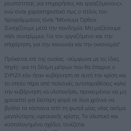
ρευστότητας για επιχειρήσεις και εργαζόμενους»,
ενώ είναι χαρακτηριστικό πως ο τίτλος του
προγράμματος είναι “Μένουμε Όρθιοι:
Συνεχίζουμε μετά την πανδημία. Μη μαζεύουμε
πάλι συντρίμμια. Για τον εργαζόμενο και την
επιχείρηση, για την κοινωνία και την οικονομία”.
Πρόκειται επί της ουσίας –σύμφωνα με τις ίδιες
πηγές- για τη δέσμη μέτρων που θα έπαιρνε ο
ΣΥΡΙΖΑ εάν ήταν κυβέρνηση σε αυτή την κρίση και
το οποίο πέρα από πολιτικές αντιπαραθέσεις καλεί
την κυβέρνηση να υλοποιήσει, προκειμένου να μη
χρειαστεί για δεύτερη φορά σε λίγα χρόνια να
βγάλει τα κάστανα από τη φωτιά μίας νέας ακόμα
μεγαλύτερης υφεσιακής κρίσης. Το ολιστικό και
κοστολογημένο σχέδιο, τονίζεται