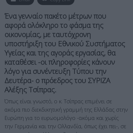
Ένα γενναίο πακέτο μέτρων που
αφορά ολόκληρο το φάσμα της
οικονομίας, με ταυτόχρονη
υποστήριξη του Εθνικού Συστήματος
Υγείας και της αγοράς εργασίας, θα
καταθέσει -οι πληροφορίες κάνουν
λόγο για συνέντευξη Τύπου την
Δευτέρα- ο πρόεδρος του ΣΥΡΙΖΑ
Αλέξης Τσίπρας.
Όπως είναι γνωστό, ο κ. Τσίπρας επιμένει σε
ακόμα πιο διεκδικητική γραμμή της Ελλάδας στην
Ευρώπη για το ευρωομολόγο -ακόμα και χωρίς
την Γερμανία και την Ολλανδία, όπως έχει πει-, σε