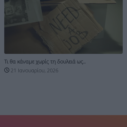
Τι θα κάναμε χωρίς τη δουλειά ως...
21 Ιανουαρίου, 2026