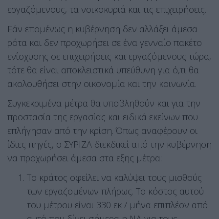
εργαζόμενους, τα νοικοκυριά και τις επιχειρήσεις.
Εάν επομένως η κυβέρνηση δεν αλλάξει άμεσα
ρότα και δεν προχωρήσει σε ένα γενναίο πακέτο
ενίσχυσης σε επιχειρήσεις και εργαζόμενους τώρα,
τότε θα είναι αποκλειστικά υπεύθυνη για ό,τι θα
ακολουθήσει στην οικονομία και την κοινωνία.
Συγκεκριμένα μέτρα θα υποβληθούν και για την
προστασία της εργασίας και ειδικά εκείνων που
επλήγησαν από την κρίση. Όπως αναφέρουν οι
ίδιες πηγές, ο ΣΥΡΙΖΑ διεκδικεί από την κυβέρνηση
να προχωρήσει άμεσα στα εξης μέτρα:
Το κράτος οφείλει να καλύψει τους μισθούς
των εργαζομένων πλήρως. Το κόστος αυτού
του μέτρου είναι 330 εκ / μήνα επιπλέον από
αυτά που δίνει σήμερα η ΝΔ για τους