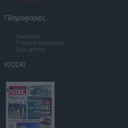
Πληροφορίες
Ταυτότητα
Πολιτική απορρήτου
Όροι χρήσης
ΚΙΟΣΚΙ