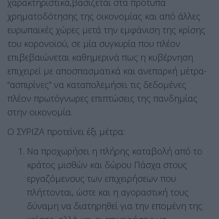
χαρακτηριστικά,βασίζεται στα πρότυπα
χρηματοδότησης της οικονομίας και από άλλες
ευρωπαϊκές χώρες μετά την εμφάνιση της κρίσης
του κορονοϊού, σε μία συγκυρία που πλέον
επιβεβαιώνεται καθημερινά πως η κυβέρνηση
επιχειρεί με αποσπασματικά και ανεπαρκή μέτρα-
“ασπιρίνες” να καταπολεμήσει τις δεδομένες
πλέον πρωτόγνωρες επιπτώσεις της πανδημίας
στην οικονομία.
Ο ΣΥΡΙΖΑ προτείνει έξι μέτρα:
Να προχωρήσει η πλήρης καταβολή από το
κράτος μισθών και δώρου Πάσχα στους
εργαζόμενους των επιχειρήσεων που
πλήττονται, ώστε και η αγοραστική τους
δύναμη να διατηρηθεί για την επομένη της