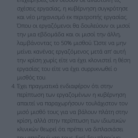
σχέσεις εργασίας, η κυβέρνηση συγκρότησε
και νέο μηχανισμό εκ περιτροπής εργασίας.
Όπου οι εργαζόμενοι θα δουλεύουν οι μισοί
την μια εβδομάδα και οι μισοί την άλλη,
λαμβάνοντας το 50% μισθού. Ώστε να μην
μείνει κανένας εργαζόμενος μετά απ’ αυτή
την κρίση χωρίς είτε να έχει κλονιστεί η θέση
εργασίας του είτε να έχει συρρικνωθεί ο
μισθός του.
Έχει πραγματικά ενδιαφέρον ότι στην
περίπτωση των εργαζομένων η κυβέρνηση
απαιτεί να παραχωρήσουν τουλάχιστον τον
μισό μισθό τους για να βάλουν πλάτη στην
κρίση, αλλά στην περίπτωση των ιδιωτικών
κλινικών θεωρεί ότι πρέπει να διπλασιάσει
την αποζημίωση τους. Εκεί δεν πληρώνει