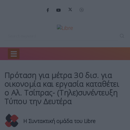
Home
Headlines
Πρόταση για μέτρα…
Πρόταση για μέτρα 30 δισ. για
οικονομία και εργασία καταθέτει
ο Αλ. Τσίπρας- (Τηλε)συνέντευξη
Τύπου την Δευτέρα
Η Συντακτική ομάδα του Libre