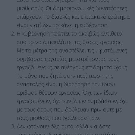
μισθωτούς. Οι δημοσιονομικές δυνατότητες
υπάρχουν. Το διαρκές και επιτακτικό ερώτημα
είναι γιατί δεν το κάνει η κυβέρνηση.
Η κυβέρνηση πράττει το ακριβώς αντίθετο
από το να διαφυλάττει τις θέσεις εργασίας.
Με τα μέτρα της αναστέλλει τις υφιστάμενες
συμβάσεις εργασίας μετατρέποντας τους
εργαζόμενους σε ανέργους επιδοματούχους.
Το μόνο που ζητά στην περίπτωση της
αναστολής είναι η διατήρηση του ίδιου
αριθμού θέσεων εργασίας. Όχι των ίδιων
εργαζομένων, όχι των ίδιων συμβάσεων, όχι
με τους όρους που δούλευαν πριν ούτε με
τους μισθούς που δούλευαν πριν.
Δεν φτάνουν όλα αυτά, αλλά για όσες
επιχειρήσεις δεν θέσουν σε αναστολή τις