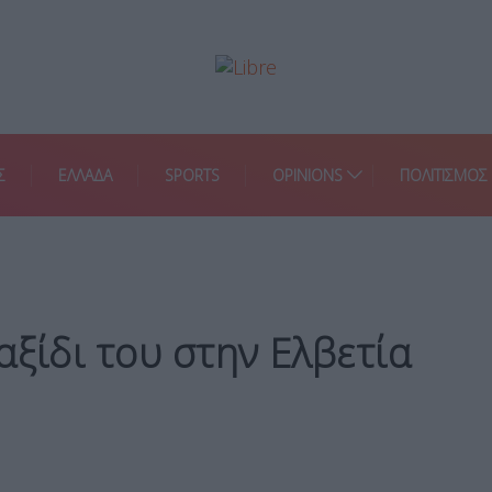
Σ
ΕΛΛΑΔΑ
SPORTS
OPINIONS
ΠΟΛΙΤΙΣΜΟΣ
αξίδι του στην Ελβετία