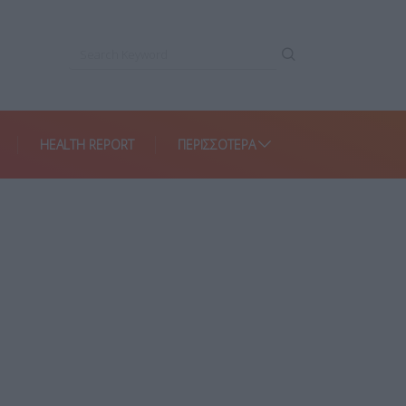
HEALTH REPORT
ΠΕΡΙΣΣΌΤΕΡΑ