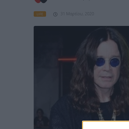
31 Μαρτίου, 2020
LIFE