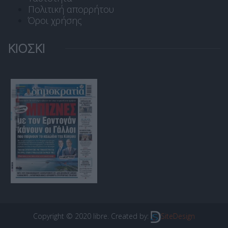
Πολιτική απορρήτου
Όροι χρήσης
ΚΙΟΣΚΙ
Copyright © 2020 libre. Created by:
SiteDesign