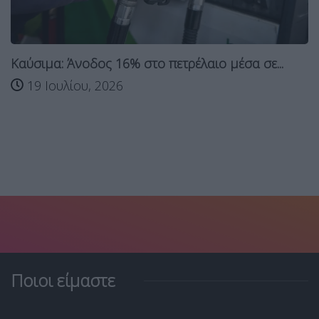
Καύσιμα: Άνοδος 16% στο πετρέλαιο μέσα σε...
19 Ιουλίου, 2026
Ποιοι είμαστε