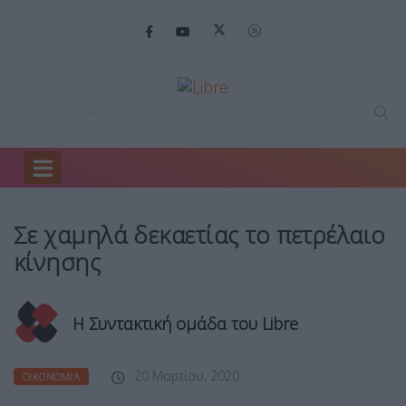
Home
Οικονομία
Σε χαμηλά δεκαετίας…
Σε χαμηλά δεκαετίας το πετρέλαιο
κίνησης
Η Συντακτική ομάδα του Libre
20 Μαρτίου, 2020
ΟΙΚΟΝΟΜΊΑ