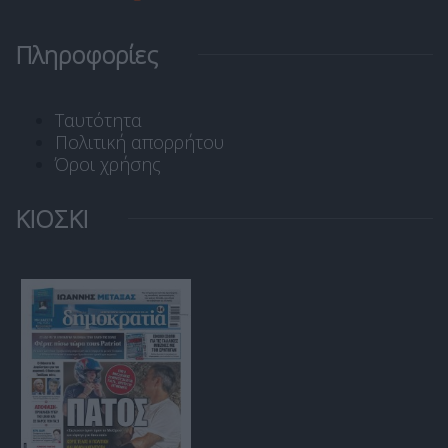
Πληροφορίες
Ταυτότητα
Πολιτική απορρήτου
Όροι χρήσης
ΚΙΟΣΚΙ