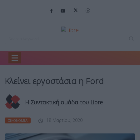
Home
Οικονομία
Κλείνει εργοστάσια η…
Κλείνει εργοστάσια η Ford
Η Συντακτική ομάδα του Libre
18 Μαρτίου, 2020
ΟΙΚΟΝΟΜΊΑ