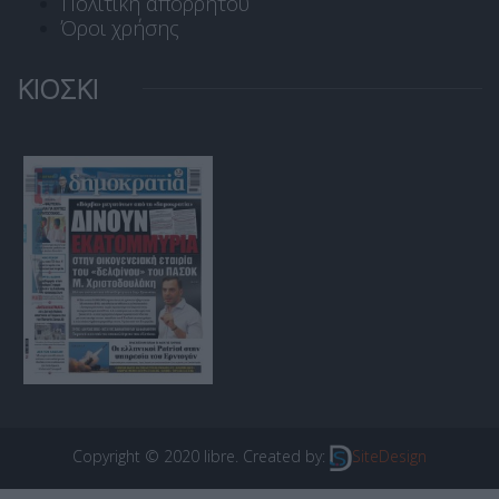
Πολιτική απορρήτου
Όροι χρήσης
ΚΙΟΣΚΙ
Copyright © 2020 libre. Created by:
SiteDesign