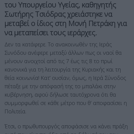
του Υπουργείου Υγείας, καθηγητής
Σωτήρης Τσιόδρας χρειάστηκε να
μεταβεί ο ίδιος στη Μονή Πετράκη για
να μεταπείσει τους ιεράρχες.
Δεν τα κατάφερε. Το ανακοινωθέν της Ιεράς
Συνόδου ανέφερε μεταξύ άλλων πως οι ναοί θα
μένουν ανοιχτοί από τις 7 έως τις 8 το πρωί
κανονικά για τη λειτουργία της Κυριακής και τη
θεία κοινωνία! Κατ’ ουσίαν, όμως, η Ιερά Σύνοδος
πέταξε με την απόφασή της το μπαλάκι στην
κυβέρνηση, αφού δήλωσε ταυτόχρονα ότι θα
συμμορφωθεί σε κάθε μέτρο που θ’ αποφασίσει η
Πολιτεία.
Έτσι, ο πρωθυπουργός αποφάσισε να κάνει πράξη