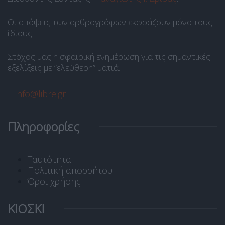
Οι απόψεις των αρθρογράφων εκφράζουν μόνο τους
ίδιους.
Στόχος μας η σφαιρική ενημέρωση για τις σημαντικές
εξελίξεις με “ελεύθερη” ματιά.
info@libre.gr
Πληροφορίες
Ταυτότητα
Πολιτική απορρήτου
Όροι χρήσης
ΚΙΟΣΚΙ