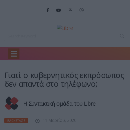
Home
Backstage
Γιατί ο κυβερνητικός…
Γιατί ο κυβερνητικός εκπρόσωπος
δεν απαντά στο τηλέφωνο;
Η Συντακτική ομάδα του Libre
11 Μαρτίου, 2020
BACKSTAGE