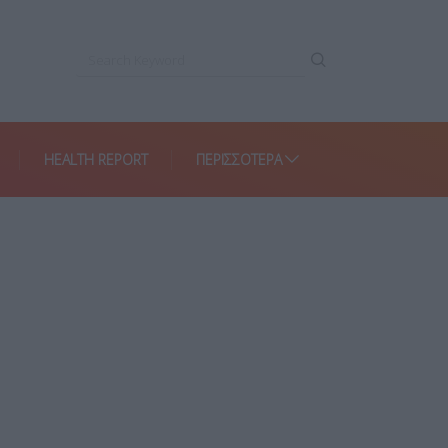
HEALTH REPORT
ΠΕΡΙΣΣΌΤΕΡΑ