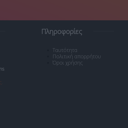
Πληροφορίες
Ταυτότητα
Πολιτική απορρήτου
Όροι χρήσης
ns
.
ς
.