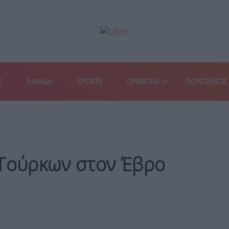
Σ
ΕΛΛΑΔΑ
SPORTS
OPINIONS
ΠΟΛΙΤΙΣΜΟΣ
 Τούρκων στον Έβρο