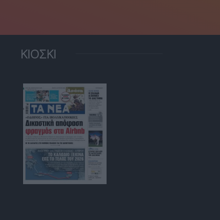
ΚΙΟΣΚΙ