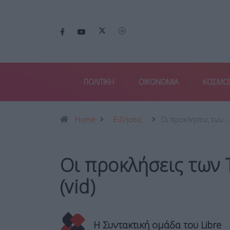
ΠΟΛΙΤΙΚΗ
ΟΙΚΟΝΟΜΙΑ
ΚΟΣΜΟ
Home
Ειδήσεις
Οι προκλήσεις των…
Οι προκλήσεις των
(vid)
Η Συντακτική ομάδα του Libre