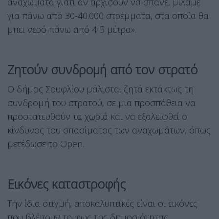
αναχώματα γιατί αν αρχίσουν να σπάνε, μιλάμε
για πάνω από 30-40.000 στρέμματα, στα οποία θα
μπει νερό πάνω από 4-5 μέτρα».
Ζητούν συνδρομή από τον στρατό
Ο δήμος Σουφλίου μάλιστα, ζητά εκτάκτως τη
συνδρομή του στρατού, σε μια προσπάθεια να
προστατευθούν τα χωριά και να εξαλειφθεί ο
κίνδυνος του σπασίματος των αναχωμάτων, όπως
μετέδωσε το Open.
Εικόνες καταστροφής
Την ίδια στιγμή, αποκαλυπτικές είναι οι εικόνες
που βλέπουν το φως της δημοσιότητας,