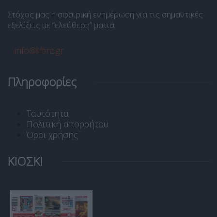
Στόχος μας η σφαιρική ενημέρωση για τις σημαντικές
εξελίξεις με “ελεύθερη” ματιά.
info@libre.gr
Πληροφορίες
Ταυτότητα
Πολιτική απορρήτου
Όροι χρήσης
ΚΙΟΣΚΙ