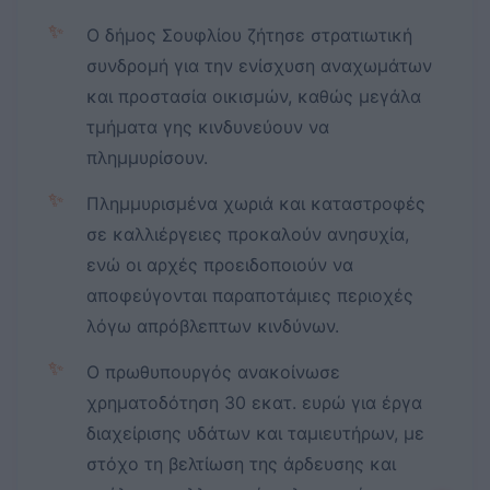
✨
Ο δήμος Σουφλίου ζήτησε στρατιωτική
συνδρομή για την ενίσχυση αναχωμάτων
και προστασία οικισμών, καθώς μεγάλα
τμήματα γης κινδυνεύουν να
πλημμυρίσουν.
✨
Πλημμυρισμένα χωριά και καταστροφές
σε καλλιέργειες προκαλούν ανησυχία,
ενώ οι αρχές προειδοποιούν να
αποφεύγονται παραποτάμιες περιοχές
λόγω απρόβλεπτων κινδύνων.
✨
Ο πρωθυπουργός ανακοίνωσε
χρηματοδότηση 30 εκατ. ευρώ για έργα
διαχείρισης υδάτων και ταμιευτήρων, με
στόχο τη βελτίωση της άρδευσης και