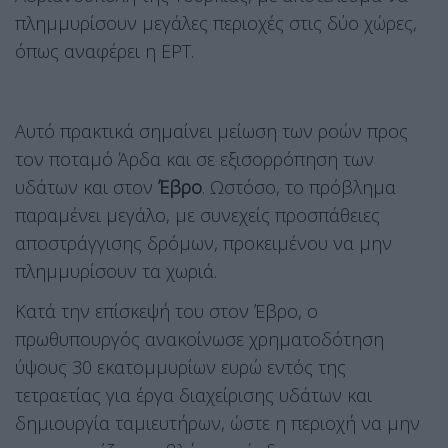
πλημμυρίσουν μεγάλες περιοχές στις δύο χώρες,
όπως αναφέρει η ΕΡΤ.
Αυτό πρακτικά σημαίνει μείωση των ροών προς
τον ποταμό Άρδα και σε εξισορρόπηση των
υδάτων και στον
Έβρο
. Ωστόσο, το πρόβλημα
παραμένει μεγάλο, με συνεχείς προσπάθειες
αποστράγγισης δρόμων, προκειμένου να μην
πλημμυρίσουν τα χωριά.
Κατά την επίσκεψή του στον Έβρο, ο
πρωθυπουργός ανακοίνωσε χρηματοδότηση
ύψους 30 εκατομμυρίων ευρώ εντός της
τετραετίας για έργα διαχείρισης υδάτων και
δημιουργία ταμιευτήρων, ώστε η περιοχή να μην