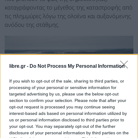
καταγράφοντας το μέγεθος της καταστροφής από
τις πλημμύρες λόγω της ολοένα και αυξανόμενης
ανόδου της στάθμης.
libre.gr -
Do Not Process My Personal Information
If you wish to opt-out of the sale, sharing to third parties, or
processing of your personal or sensitive information for
targeted advertising by us, please use the below opt-out
section to confirm your selection. Please note that after your
opt-out request is processed you may continue seeing
interest-based ads based on personal information utilized by
us or personal information disclosed to third parties prior to
your opt-out. You may separately opt-out of the further
disclosure of your personal information by third parties on the