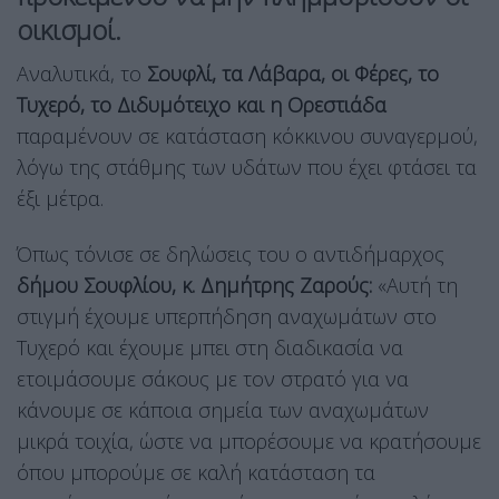
οικισμοί.
Αναλυτικά, το
Σουφλί, τα Λάβαρα, οι Φέρες, το
Τυχερό, το Διδυμότειχο και η Ορεστιάδα
παραμένουν σε κατάσταση κόκκινου συναγερμού,
λόγω της στάθμης των υδάτων που έχει φτάσει τα
έξι μέτρα.
Όπως τόνισε σε δηλώσεις του ο αντιδήμαρχος
δήμου Σουφλίου, κ. Δημήτρης Ζαρούς:
«Αυτή τη
στιγμή έχουμε υπερπήδηση αναχωμάτων στο
Τυχερό και έχουμε μπει στη διαδικασία να
ετοιμάσουμε σάκους με τον στρατό για να
κάνουμε σε κάποια σημεία των αναχωμάτων
μικρά τοιχία, ώστε να μπορέσουμε να κρατήσουμε
όπου μπορούμε σε καλή κατάσταση τα