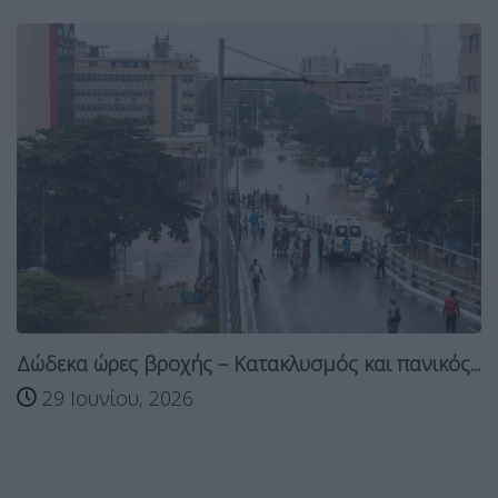
Δώδεκα ώρες βροχής – Kατακλυσμός και πανικός...
29 Ιουνίου, 2026