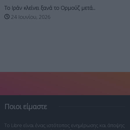
Το Ιράν κλείνει ξανά το Ορμούζ μετά...
24 Ιουνίου, 2026
Ποιοι είμαστε
Το Libre είναι ένας ιστότοπος ενημέρωσης και άποψης