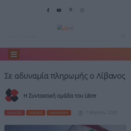
Home
Ειδήσεις
Σε αδυναμία πληρωμής…
Σε αδυναμία πληρωμής ο Λίβανος
Η Συντακτική ομάδα του Libre
7 Μαρτίου, 2020
ΕΙΔΉΣΕΙΣ
ΚΌΣΜΟΣ
ΟΙΚΟΝΟΜΊΑ