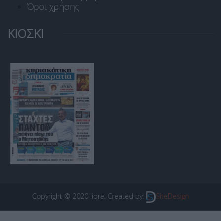
Όροι χρήσης
ΚΙΟΣΚΙ
Copyright © 2020 libre. Created by:
SiteDesign