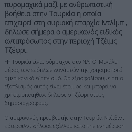
πυρομαχικά μαζί με ανθρωπιστική
βοήθεια στην Τουρκία η οποία
επιχειρεί στη συριακή επαρχία Ιντλίμπ ,
δήλωσε σήμερα ο αμερικανός ειδικός
αντιπρόσωπος στην περιοχή Τζέιμς
Τζέφρι.
«Η Τουρκία είναι σύμμαχος στο ΝΑΤΟ. Μεγάλο
μέρος των ενόπλων δυνάμεών της χρησιμοποιεί
αμερικανικό εξοπλισμό. Θα εξασφαλίσουμε ότι ο
εξοπλισμός αυτός είναι έτοιμος και μπορεί να
χρησιμοποιηθεί», δήλωσε ο Τζέφρι στους
δημοσιογράφους.
Ο αμερικανός πρεσβευτής στην Τουρκία Ντέιβιντ
Σάτερφιλντ δήλωσε εξάλλου κατά την ενημέρωση