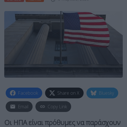
Facebook
Share on X
Bluesky
Email
Copy Link
Οι ΗΠΑ είναι πρόθυμες να παράσχουν