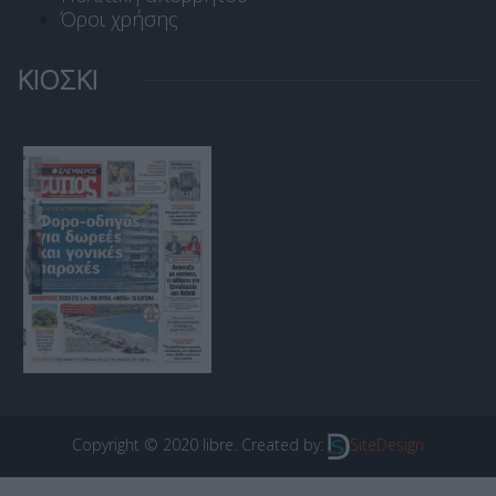
Όροι χρήσης
ΚΙΟΣΚΙ
Copyright © 2020 libre. Created by:
SiteDesign