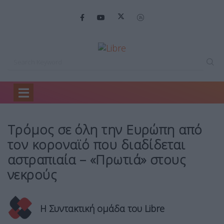
Home
Θέμα 1
Τρόμος σε όλη…
Τρόμος σε όλη την Ευρώπη από
τον κοροναϊό που διαδίδεται
αστραπιαία – «Πρωτιά» στους
νεκρούς
Η Συντακτική ομάδα του Libre