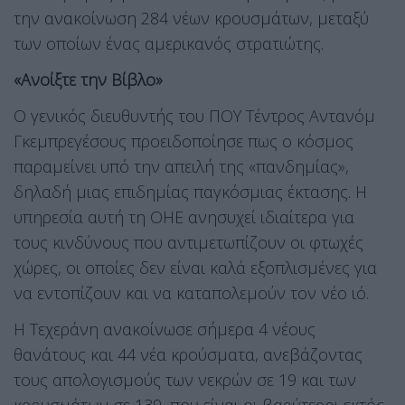
την ανακοίνωση 284 νέων κρουσμάτων, μεταξύ
των οποίων ένας αμερικανός στρατιώτης.
«Ανοίξτε την Βίβλο»
Ο γενικός διευθυντής του ΠΟΥ Τέντρος Αντανόμ
Γκεμπρεγέσους προειδοποίησε πως ο κόσμος
παραμείνει υπό την απειλή της «πανδημίας»,
δηλαδή μιας επιδημίας παγκόσμιας έκτασης. Η
υπηρεσία αυτή τη ΟΗΕ ανησυχεί ιδιαίτερα για
τους κινδύνους που αντιμετωπίζουν οι φτωχές
χώρες, οι οποίες δεν είναι καλά εξοπλισμένες για
να εντοπίζουν και να καταπολεμούν τον νέο ιό.
Η Τεχεράνη ανακοίνωσε σήμερα 4 νέους
θανάτους και 44 νέα κρούσματα, ανεβάζοντας
τους απολογισμούς των νεκρών σε 19 και των