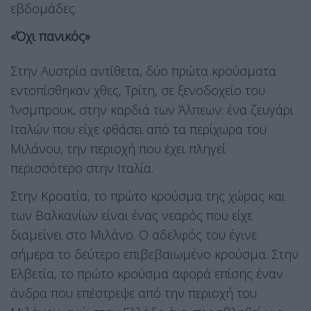
εβδομάδες.
«Όχι πανικός»
Στην Αυστρία αντίθετα, δύο πρώτα κρούσματα
εντοπίσθηκαν χθες, Τρίτη, σε ξενοδοχείο του
Ίνσμπρουκ, στην καρδιά των Άλπεων: ένα ζευγάρι
Ιταλών που είχε φθάσει από τα περίχωρα του
Μιλάνου, την περιοχή που έχει πληγεί
περισσότερο στην Ιταλία.
Στην Κροατία, το πρώτο κρούσμα της χώρας και
των Βαλκανίων είναι ένας νεαρός που είχε
διαμείνει στο Μιλάνο. Ο αδελφός του έγινε
σήμερα το δεύτερο επιβεβαιωμένο κρούσμα. Στην
Ελβετία, το πρώτο κρούσμα αφορά επίσης έναν
άνδρα που επέστρεψε από την περιοχή του