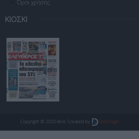
Όροι χρήσης
ΚΙΟΣΚΙ
Copyright © 2020 libre. Created by:
SiteDesign