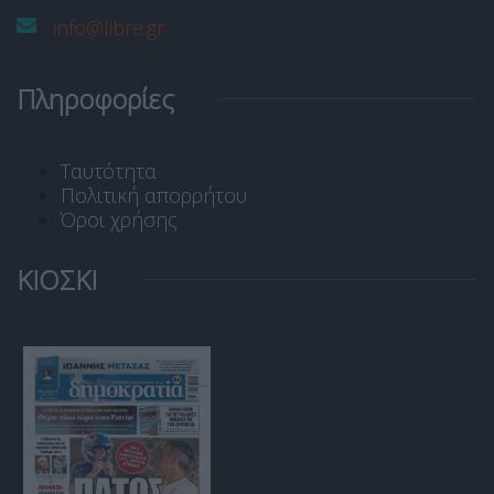
info@libre.gr
Πληροφορίες
Ταυτότητα
Πολιτική απορρήτου
Όροι χρήσης
ΚΙΟΣΚΙ