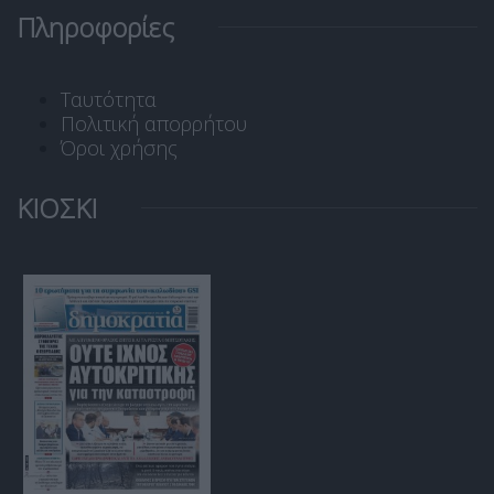
Πληροφορίες
Ταυτότητα
Πολιτική απορρήτου
Όροι χρήσης
ΚΙΟΣΚΙ