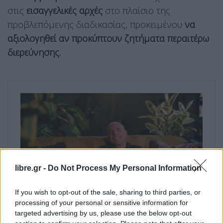
στις
εισαγγελικές αρχές
στο πλαίσιο της
προβλεπόμενης διαδικασίας, προκειμένου
να
αξιολογηθεί αν προκύπτουν ζητήματα περαιτέρω
διερεύνησης.
libre.gr -
Do Not Process My Personal Information
If you wish to opt-out of the sale, sharing to third parties, or
processing of your personal or sensitive information for
targeted advertising by us, please use the below opt-out