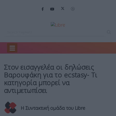
Home
Ελλάδα
Στον εισαγγελέα οι…
Στον εισαγγελέα οι δηλώσεις
Βαρουφάκη για το ecstasy- Τι
κατηγορία μπορεί να
αντιμετωπίσει
Η Συντακτική ομάδα του Libre