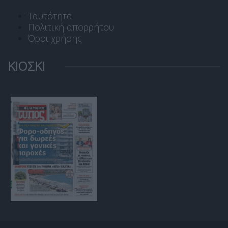
Ταυτότητα
Πολιτική απορρήτου
Όροι χρήσης
ΚΙΟΣΚΙ