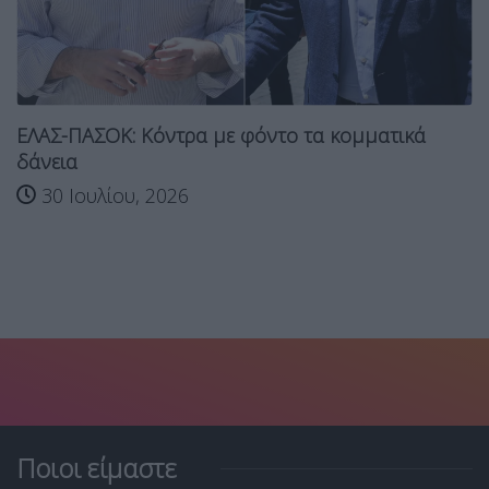
ΕΛΑΣ-ΠΑΣΟΚ: Κόντρα με φόντο τα κομματικά
δάνεια
30 Ιουλίου, 2026
Ποιοι είμαστε