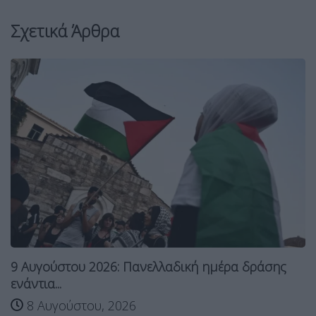
Σχετικά Άρθρα
9 Αυγούστου 2026: Πανελλαδική ημέρα δράσης
ενάντια...
8 Αυγούστου, 2026