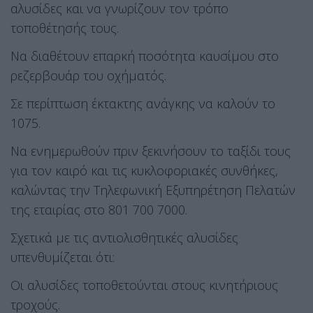
αλυσίδες και να γνωρίζουν τον τρόπο
τοποθέτησής τους.
Να διαθέτουν επαρκή ποσότητα καυσίμου στο
ρεζερβουάρ του οχήματός.
Σε περίπτωση έκτακτης ανάγκης να καλούν το
1075.
Να ενημερωθούν πριν ξεκινήσουν το ταξίδι τους
για τον καιρό και τις κυκλοφοριακές συνθήκες,
καλώντας την Τηλεφωνική Εξυπηρέτηση Πελατών
της εταιρίας στο 801 700 7000.
Σχετικά με τις αντιολισθητικές αλυσίδες
υπενθυμίζεται ότι:
Οι αλυσίδες τοποθετούνται στους κινητήριους
τροχούς.