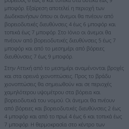
βόρειους 6 έως 8 και τοπικά στα δυτικά έως 9
μποφόρ. Εξαίρεση αποτελεί η περιοχή των
Δωδεκανήσων όπου οι άνεμοι θα πνέουν από
βορειοδυτικές διευθύνσεις 4 έως 6 μποφόρ και
τοπικά έως 7 μποφόρ. Στο Ιόνιο οι άνεμοι θα
πνέουν από βορειοδυτικές διευθύνσεις 5 έως 7
μποφόρ και από το μεσημέρι από βόρειες
διευθύνσεις 7 έως 9 μποφόρ.
Στην Αττική από το μεσημέρι αναμένονται βροχές
και στα ορεινά χιονοπτώσεις. Προς το βράδυ
χιονοπτώσεις θα σημειωθούν και σε περιοχές
χαμηλότερου υψομέτρου στα βόρεια και
βορειοδυτικά του νομού. Οι άνεμοι θα πνέουν
από βόρειες και βορειοδυτικές διευθύνσεις 2 έως
4 μποφόρ και από το πρωί 4 έως 6 και τοπικά έως
7 μποφόρ. Η θερμοκρασία στο κέντρο των