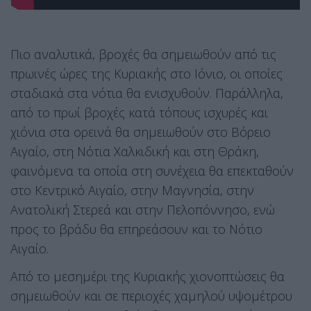
Πιο αναλυτικά, βροχές θα σημειωθούν από τις
πρωινές ώρες της Κυριακής στο Ιόνιο, οι οποίες
σταδιακά στα νότια θα ενισχυθούν. Παράλληλα,
από το πρωί βροχές κατά τόπους ισχυρές και
χιόνια στα ορεινά θα σημειωθούν στο Βόρειο
Αιγαίο, στη Νότια Χαλκιδική και στη Θράκη,
φαινόμενα τα οποία στη συνέχεια θα επεκταθούν
στο Κεντρικό Αιγαίο, στην Μαγνησία, στην
Ανατολική Στερεά και στην Πελοπόννησο, ενώ
προς το βράδυ θα επηρεάσουν και το Νότιο
Αιγαίο.
Από το μεσημέρι της Κυριακής χιονοπτώσεις θα
σημειωθούν και σε περιοχές χαμηλού υψομέτρου