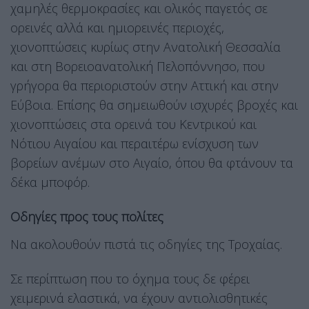
χαμηλές θερμοκρασίες και ολικός παγετός σε
ορεινές αλλά και ημιορεινές περιοχές,
χιονοπτώσεις κυρίως στην Ανατολική Θεσσαλία
και στη Βορειοανατολική Πελοπόννησο, που
γρήγορα θα περιοριστούν στην Αττική και στην
Εύβοια. Επίσης θα σημειωθούν ισχυρές βροχές και
χιονοπτώσεις στα ορεινά του Κεντρικού και
Νότιου Αιγαίου και περαιτέρω ενίσχυση των
βορείων ανέμων στο Αιγαίο, όπου θα φτάνουν τα
δέκα μποφόρ.
Οδηγίες προς τους πολίτες
Να ακολουθούν πιστά τις οδηγίες της Τροχαίας.
Σε περίπτωση που το όχημα τους δε φέρει
χειμερινά ελαστικά, να έχουν αντιολισθητικές