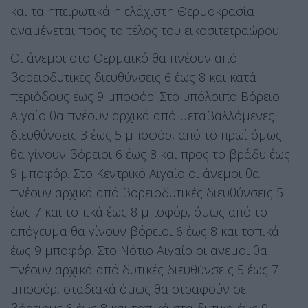
και τα ηπειρωτικά η ελάχιστη Θερμοκρασία
αναμένεται προς το τέλος του εικοσιτετραώρου.
Οι άνεμοι στο Θερμαϊκό θα πνέουν από
βορειοδυτικές διευθύνσεις 6 έως 8 και κατά
περιόδους έως 9 μποφόρ. Στο υπόλοιπο Βόρειο
Αιγαίο θα πνέουν αρχικά από μεταβαλλόμενες
διευθύνσεις 3 έως 5 μποφόρ, από το πρωί όμως
θα γίνουν βόρειοι 6 έως 8 και προς το βράδυ έως
9 μποφόρ. Στο Κεντρικό Αιγαίο οι άνεμοι θα
πνέουν αρχικά από βορειοδυτικές διευθύνσεις 5
έως 7 και τοπικά έως 8 μποφόρ, όμως από το
απόγευμα θα γίνουν βόρειοι 6 έως 8 και τοπικά
έως 9 μποφόρ. Στο Νότιο Αιγαίο οι άνεμοι θα
πνέουν αρχικά από δυτικές διευθύνσεις 5 έως 7
μποφόρ, σταδιακά όμως θα στραφούν σε