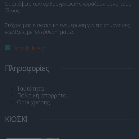
Οι απόψεις των αρθρογράφων εκφράζουν μόνο τους
ίδιους.
Στόχος μας η σφαιρική ενημέρωση για τις σημαντικές
εξελίξεις με “ελεύθερη” ματιά.
info@libre.gr
Πληροφορίες
Ταυτότητα
Πολιτική απορρήτου
Όροι χρήσης
ΚΙΟΣΚΙ