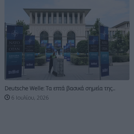
Deutsche Welle: Τα επτά βασικά σημεία της...
6 Ιουλίου, 2026