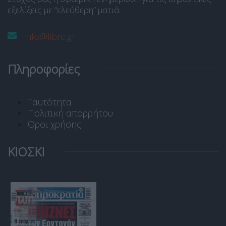
εξελίξεις με “ελεύθερη” ματιά.
info@libre.gr
Πληροφορίες
Ταυτότητα
Πολιτική απορρήτου
Όροι χρήσης
ΚΙΟΣΚΙ