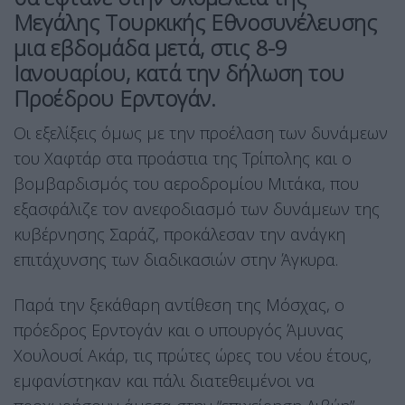
Μεγάλης Τουρκικής Εθνοσυνέλευσης
μια εβδομάδα μετά, στις 8-9
Ιανουαρίου, κατά την δήλωση του
Προέδρου Ερντογάν.
Οι εξελίξεις όμως με την προέλαση των δυνάμεων
του Χαφτάρ στα προάστια της Τρίπολης και ο
βομβαρδισμός του αεροδρομίου Μιτάκα, που
εξασφάλιζε τον ανεφοδιασμό των δυνάμεων της
κυβέρνησης Σαράζ, προκάλεσαν την ανάγκη
επιτάχυνσης των διαδικασιών στην Άγκυρα.
Παρά την ξεκάθαρη αντίθεση της Μόσχας, ο
πρόεδρος Ερντογάν και ο υπουργός Άμυνας
Χουλουσί Ακάρ, τις πρώτες ώρες του νέου έτους,
εμφανίστηκαν και πάλι διατεθειμένοι να