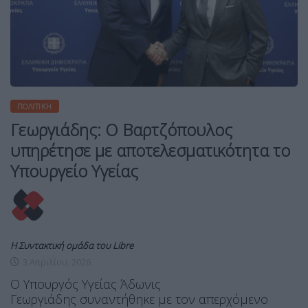
ΠΟΛΙΤΙΚΉ
Γεωργιάδης: Ο Βαρτζόπουλος
υπηρέτησε με αποτελεσματικότητα το
Υπουργείο Υγείας
Η Συντακτική ομάδα του Libre
3 Απριλίου, 2026
Ο Υπουργός Υγείας Άδωνις
Γεωργιάδης συναντήθηκε με τον απερχόμενο