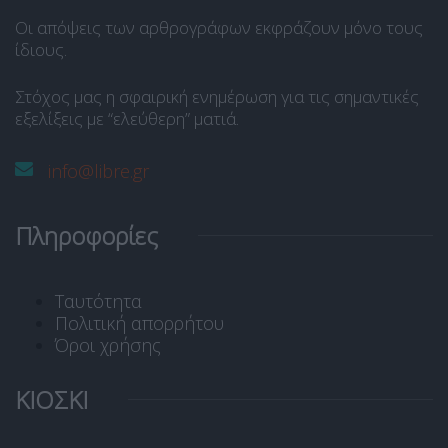
Οι απόψεις των αρθρογράφων εκφράζουν μόνο τους
ίδιους.
Στόχος μας η σφαιρική ενημέρωση για τις σημαντικές
εξελίξεις με “ελεύθερη” ματιά.
info@libre.gr
Πληροφορίες
Ταυτότητα
Πολιτική απορρήτου
Όροι χρήσης
ΚΙΟΣΚΙ