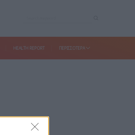
HEALTH REPORT
ΠΕΡΙΣΣΌΤΕΡΑ