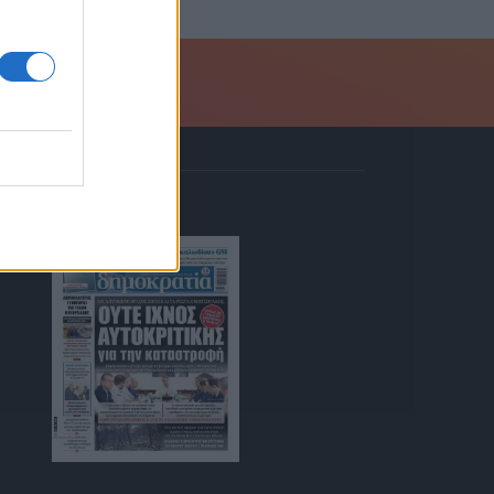
ΚΙΟΣΚΙ