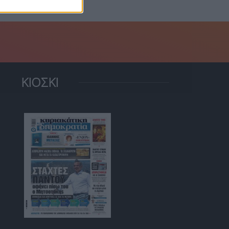
ΚΙΟΣΚΙ