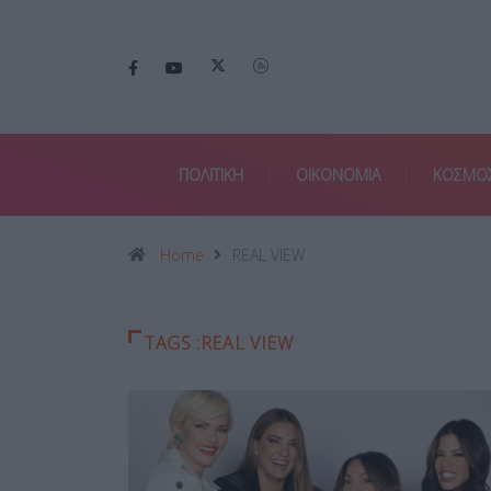
ΠΟΛΙΤΙΚΗ
ΟΙΚΟΝΟΜΙΑ
ΚΟΣΜΟ
Home
REAL VIEW
TAGS :REAL VIEW