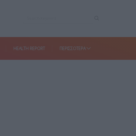
HEALTH REPORT
ΠΕΡΙΣΣΌΤΕΡΑ