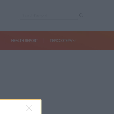
HEALTH REPORT
ΠΕΡΙΣΣΌΤΕΡΑ