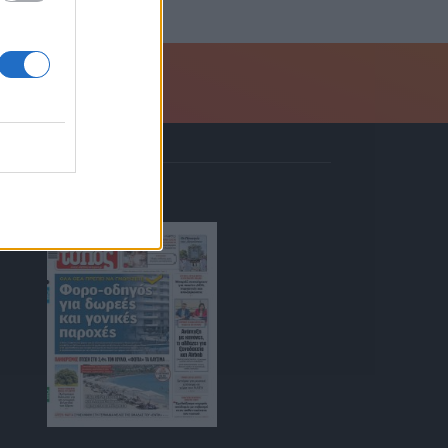
ΚΙΟΣΚΙ