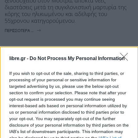
ξενοδοχείου στον Μυστρά, αποκτά νέες
διαστάσεις μετά τη συγκλονιστική μαρτυρία της
κόρης του ηλικιωμένου και αδελφής του
55χρονου κατηγορούμενου.
ΠΕΡΙΣΣΌΤΕΡΑ ...
libre.gr -
Do Not Process My Personal Information
If you wish to opt-out of the sale, sharing to third parties, or
processing of your personal or sensitive information for
targeted advertising by us, please use the below opt-out
section to confirm your selection. Please note that after your
opt-out request is processed you may continue seeing
interest-based ads based on personal information utilized by
us or personal information disclosed to third parties prior to
your opt-out. You may separately opt-out of the further
disclosure of your personal information by third parties on the
IAB’s list of downstream participants. This information may