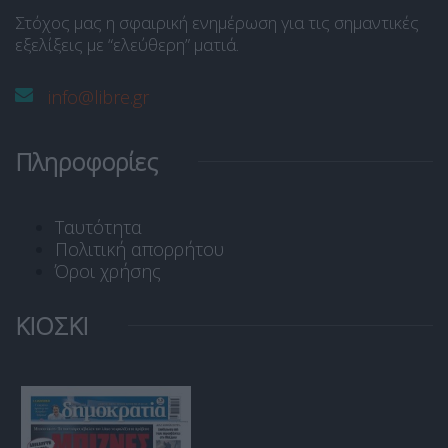
Στόχος μας η σφαιρική ενημέρωση για τις σημαντικές
εξελίξεις με “ελεύθερη” ματιά.
info@libre.gr
Πληροφορίες
Ταυτότητα
Πολιτική απορρήτου
Όροι χρήσης
ΚΙΟΣΚΙ