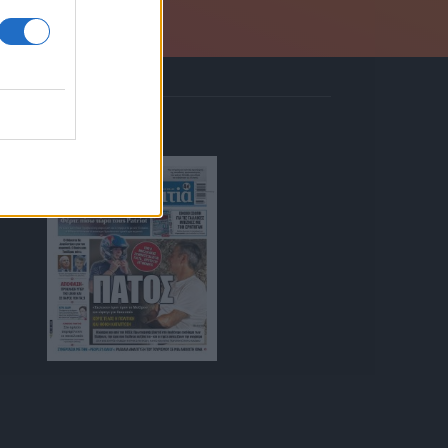
ΚΙΟΣΚΙ