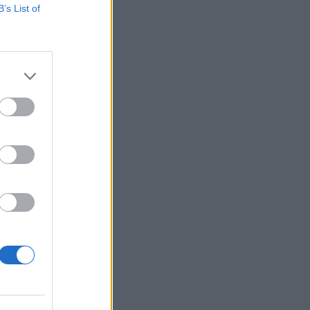
B’s List of