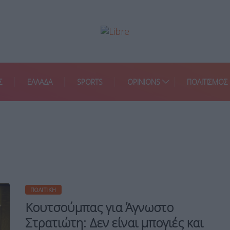
Σ
ΕΛΛΑΔΑ
SPORTS
OPINIONS
ΠΟΛΙΤΙΣΜΟΣ
ΠΟΛΙΤΙΚΉ
Κουτσούμπας για Άγνωστο
Στρατιώτη: Δεν είναι μπογιές και