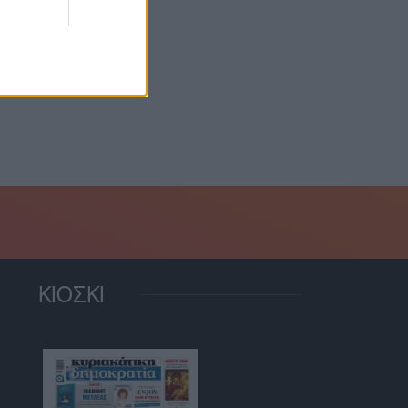
ΚΙΟΣΚΙ