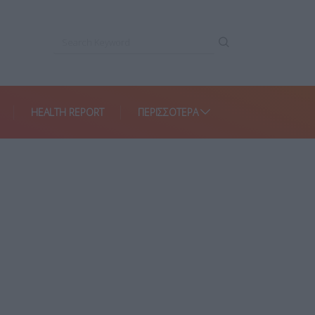
HEALTH REPORT
ΠΕΡΙΣΣΌΤΕΡΑ