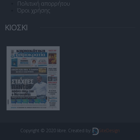
Πολιτική απορρήτου
Όροι χρήσης
ΚΙΟΣΚΙ
Copyright © 2020 libre. Created by:
SiteDesign