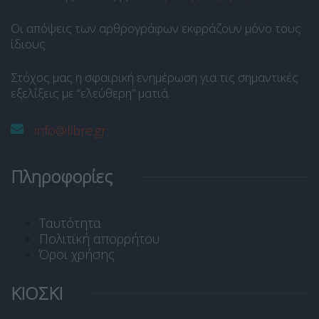
Οι απόψεις των αρθρογράφων εκφράζουν μόνο τους
ίδιους.
Στόχος μας η σφαιρική ενημέρωση για τις σημαντικές
εξελίξεις με “ελεύθερη” ματιά.
info@libre.gr
Πληροφορίες
Ταυτότητα
Πολιτική απορρήτου
Όροι χρήσης
ΚΙΟΣΚΙ