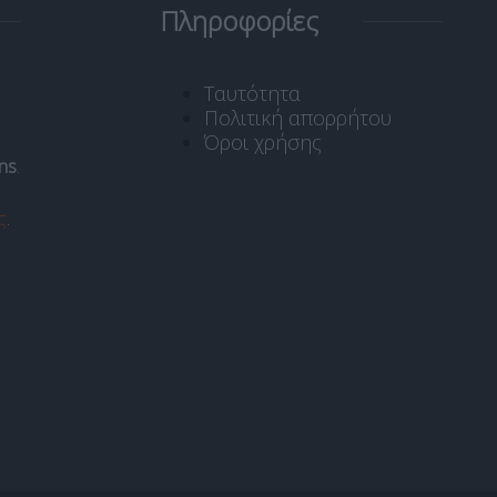
Πληροφορίες
Ταυτότητα
Πολιτική απορρήτου
Όροι χρήσης
ns
.
ς
.