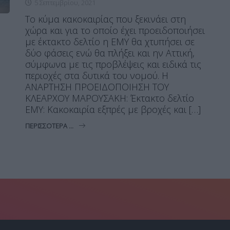
5 Σεπτεμβρίου, 2021
Το κύμα κακοκαιρίας που ξεκινάει στη
χώρα και για το οποίο έχει προειδοποιήσει
με έκτακτο δελτίο η ΕΜΥ θα χτυπήσει σε
δύο φάσεις ενώ θα πλήξει και ην Αττική,
σύμφωνα με τις προβλέψεις και ειδικά τις
περιοχές στα δυτικά του νομού. Η
ΑΝΑΡΤΗΣΗ ΠΡΟΕΙΔΟΠΟΙΗΣΗ ΤΟΥ
ΚΛΕΑΡΧΟΥ ΜΑΡΟΥΣΑΚΗ: Έκτακτο δελτίο
ΕΜΥ: Κακοκαιρία εξπρές με βροχές και […]
ΠΕΡΙΣΣΌΤΕΡΑ ...