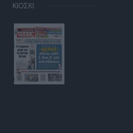
ΚΙΟΣΚΙ