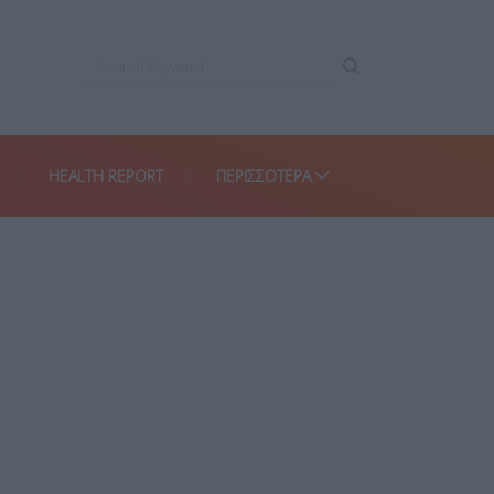
HEALTH REPORT
ΠΕΡΙΣΣΌΤΕΡΑ