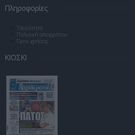
Πληροφορίες
Ταυτότητα
Πολιτική απορρήτου
Όροι χρήσης
ΚΙΟΣΚΙ