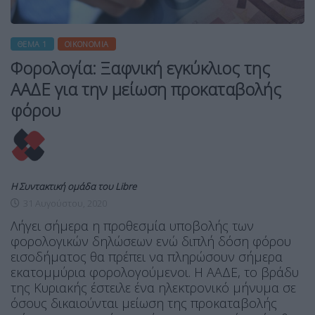
ΘΈΜΑ 1
ΟΙΚΟΝΟΜΊΑ
Φορολογία: Ξαφνική εγκύκλιος της
ΑΑΔΕ για την μείωση προκαταβολής
φόρου
Η Συντακτική ομάδα του Libre
31 Αυγούστου, 2020
Λήγει σήμερα η προθεσμία υποβολής των
φορολογικών δηλώσεων ενώ διπλή δόση φόρου
εισοδήματος θα πρέπει να πληρώσουν σήμερα
εκατομμύρια φορολογούμενοι. Η ΑΑΔΕ, το βράδυ
της Κυριακής έστειλε ένα ηλεκτρονικό μήνυμα σε
όσους δικαιούνται μείωση της προκαταβολής