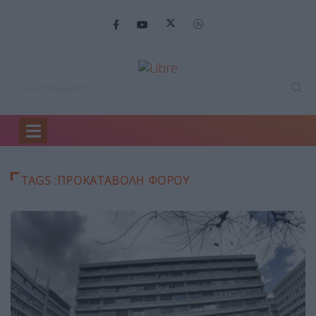
Home
ΠΡΟΚΑΤΑΒΟΛΗ ΦΟΡΟΥ
TAGS :ΠΡΟΚΑΤΑΒΟΛΗ ΦΟΡΟΥ