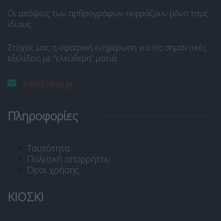
Οι απόψεις των αρθρογράφων εκφράζουν μόνο τους
ίδιους.
Στόχος μας η σφαιρική ενημέρωση για τις σημαντικές
εξελίξεις με “ελεύθερη” ματιά.
info@libre.gr
Πληροφορίες
Ταυτότητα
Πολιτική απορρήτου
Όροι χρήσης
ΚΙΟΣΚΙ