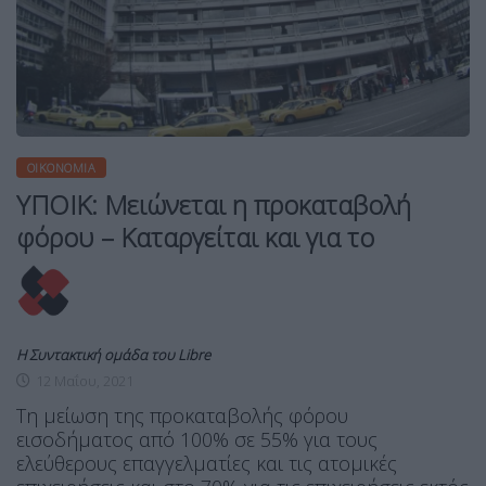
ΟΙΚΟΝΟΜΊΑ
ΥΠΟΙΚ: Μειώνεται η προκαταβολή
φόρου – Καταργείται και για το
Η Συντακτική ομάδα του Libre
12 Μαΐου, 2021
Τη μείωση της προκαταβολής φόρου
εισοδήματος από 100% σε 55% για τους
ελεύθερους επαγγελματίες και τις ατομικές