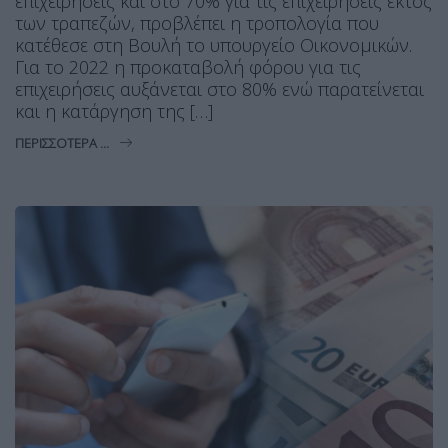
επιχειρήσεις και στο 70% για τις επιχειρήσεις εκτός
των τραπεζών, προβλέπει η τροπολογία που
κατέθεσε στη Βουλή το υπουργείο Οικονομικών.
Για το 2022 η προκαταβολή φόρου για τις
επιχειρήσεις αυξάνεται στο 80% ενώ παρατείνεται
και η κατάργηση της […]
ΠΕΡΙΣΣΌΤΕΡΑ ...