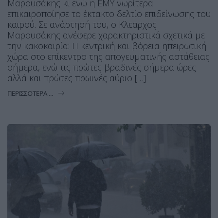
Μαρουσάκης κι ενώ η ΕΜΥ νωρίτερα
επικαιροποίησε το έκτακτο δελτίο επιδείνωσης του
καιρού. Σε ανάρτησή του, ο Κλεαρχος
Μαρουσάκης ανέφερε χαρακτηριστικά σχετικά με
την κακοκαιρία: Η κεντρική και βόρεια ηπειρωτική
χώρα στο επίκεντρο της απογευματινής αστάθειας
σήμερα, ενώ τις πρώτες βραδινές σήμερα ώρες
αλλά και πρώτες πρωινές αύριο […]
ΠΕΡΙΣΣΌΤΕΡΑ ...