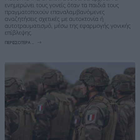
ενημερώνει τους γονείς όταν τα παιδιά τους
πραγματοποιούν επαναλαμβανόμενες
αναζητήσεις σχετικές με αυτοκτονία ή
αυτοτραυματισμό, μέσω της εφαρμογής γονικής
επίβλεψης.
ΠΕΡΙΣΣΌΤΕΡΑ ...