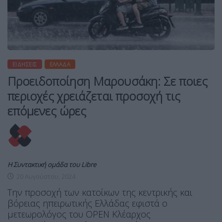
ΕΙΔΉΣΕΙΣ
ΕΛΛΆΔΑ
Προειδοποίηση Μαρουσάκη: Σε ποιες
περιοχές χρειάζεται προσοχή τις
επόμενες ώρες
Η Συντακτική ομάδα του Libre
20 Αυγούστου, 2024
Την προσοχή των κατοίκων της κεντρικής και
βόρειας ηπειρωτικής Ελλάδας εφιστά ο
μετεωρολόγος του OPEN Κλέαρχος