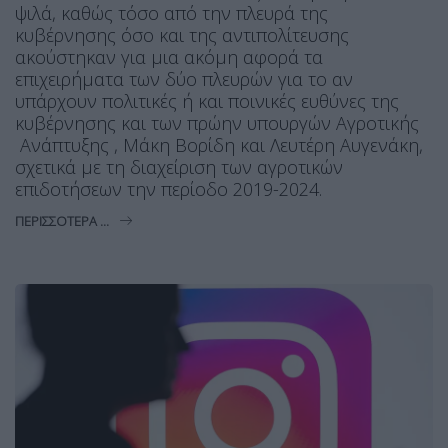
ψιλά, καθώς τόσο από την πλευρά της
κυβέρνησης όσο και της αντιπολίτευσης
ακούστηκαν για μια ακόμη αφορά τα
επιχειρήματα των δύο πλευρών για το αν
υπάρχουν πολιτικές ή και ποινικές ευθύνες της
κυβέρνησης και των πρώην υπουργών Αγροτικής
Ανάπτυξης , Μάκη Βορίδη και Λευτέρη Αυγενάκη,
σχετικά με τη διαχείριση των αγροτικών
επιδοτήσεων την περίοδο 2019-2024.
ΠΕΡΙΣΣΌΤΕΡΑ ...