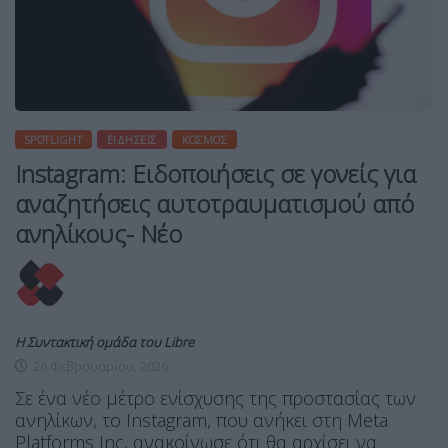
SPOTLIGHT
ΕΙΔΉΣΕΙΣ
ΚΌΣΜΟΣ
Instagram: Ειδοποιήσεις σε γονείς για
αναζητήσεις αυτοτραυματισμού από
ανηλίκους- Νέο
Η Συντακτική ομάδα του Libre
26 Φεβρουαρίου, 2026
Σε ένα νέο μέτρο ενίσχυσης της προστασίας των
ανηλίκων, το Instagram, που ανήκει στη Meta
Platforms Inc, ανακοίνωσε ότι θα αρχίσει να