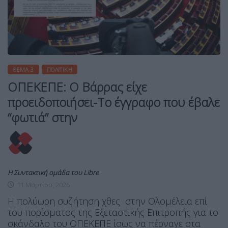
ΘΈΜΑ 3
ΠΟΛΙΤΙΚΉ
ΟΠΕΚΕΠΕ: Ο Βάρρας είχε
προειδοποιήσει-Το έγγραφο που έβαλε
“φωτιά” στην
Η Συντακτική ομάδα του Libre
11 Μαρτίου, 2026
Η πολύωρη συζήτηση χθες στην Ολομέλεια επί
του πορίσματος της Εξεταστικής Επιτροπής για το
σκάνδαλο του ΟΠΕΚΕΠΕ ίσως να πέρναγε στα