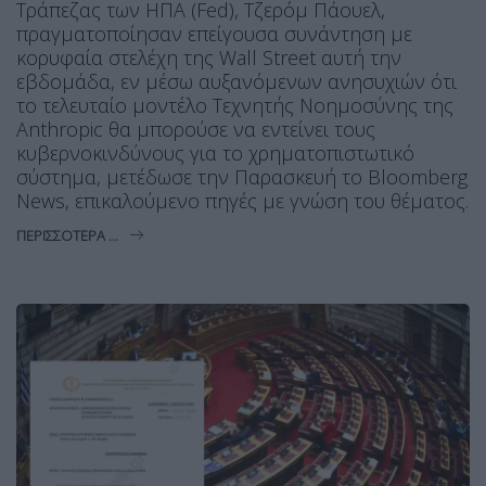
Τράπεζας των ΗΠΑ (Fed), Τζερόμ Πάουελ,
πραγματοποίησαν επείγουσα συνάντηση με
κορυφαία στελέχη της Wall Street αυτή την
εβδομάδα, εν μέσω αυξανόμενων ανησυχιών ότι
το τελευταίο μοντέλο Τεχνητής Νοημοσύνης της
Anthropic θα μπορούσε να εντείνει τους
κυβερνοκινδύνους για το χρηματοπιστωτικό
σύστημα, μετέδωσε την Παρασκευή το Bloomberg
News, επικαλούμενο πηγές με γνώση του θέματος.
ΠΕΡΙΣΣΌΤΕΡΑ ...