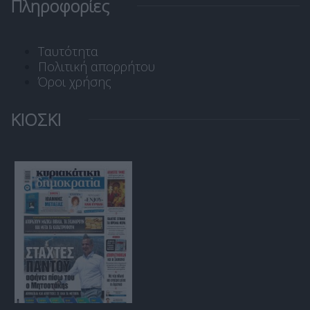
Πληροφορίες
Ταυτότητα
Πολιτική απορρήτου
Όροι χρήσης
ΚΙΟΣΚΙ