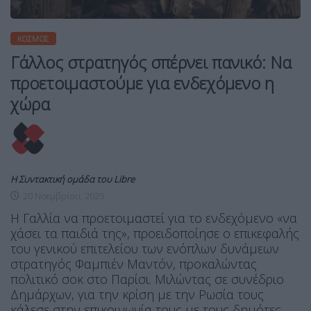
ΚΌΣΜΟΣ
Γάλλος στρατηγός σπέρνει πανικό: Να
προετοιμαστούμε για ενδεχόμενο η
χώρα
Η Συντακτική ομάδα του Libre
20 Νοεμβρίου, 2025
Η Γαλλία να προετοιμαστεί για το ενδεχόμενο «να
χάσει τα παιδιά της», προειδοποίησε ο επικεφαλής
του γενικού επιτελείου των ενόπλων δυνάμεων
στρατηγός Φαμπιέν Μαντόν, προκαλώντας
πολιτικό σοκ στο Παρίσι. Μιλώντας σε συνέδριο
Δημάρχων, για την κρίση με την Ρωσία τους
κάλεσε στην επικοινωνία τους με τους δημότες