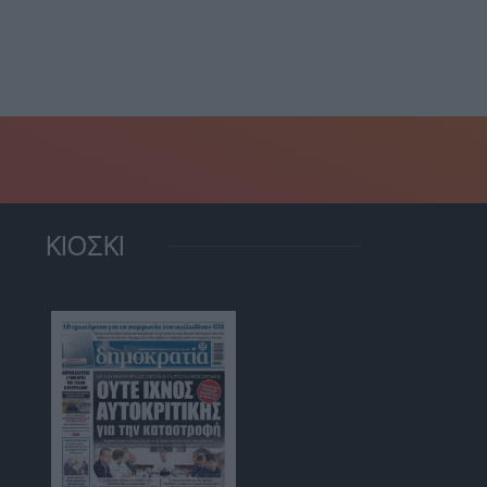
ΚΙΟΣΚΙ