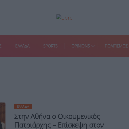
Σ
ΕΛΛΑΔΑ
SPORTS
OPINIONS
ΠΟΛΙΤΙΣΜΟΣ
ΕΛΛΆΔΑ
Στην Αθήνα ο Οικουμενικός
Πατριάρχης – Επίσκεψη στον