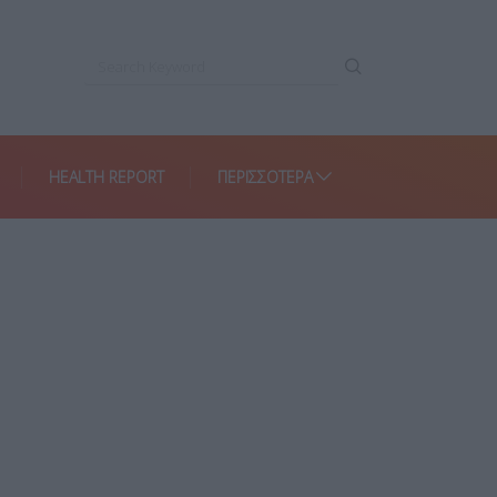
HEALTH REPORT
ΠΕΡΙΣΣΌΤΕΡΑ