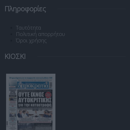
Πληροφορίες
Ταυτότητα
Πολιτική απορρήτου
Όροι χρήσης
ΚΙΟΣΚΙ