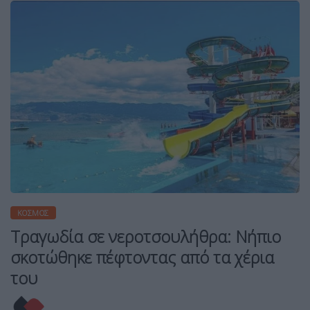
ΚΌΣΜΟΣ
Τραγωδία σε νεροτσουλήθρα: Νήπιο
σκοτώθηκε πέφτοντας από τα χέρια
του