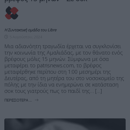
Η Συντακτική ομάδα του Libre
5 Αυγούστου, 2024
Μια αδιανόητη τραγωδία έρχεται να συγκλονίσει
την κοινωνία της Αμαλιάδας, με τον θάνατο ενός
βρέφους μόλις 15 μηνών. Σύμφωνα με όσα
μεταφέρει το patrisnews.com, το βρέφος
μεταφέρθηκε περίπου στη 1:00 μεσημέρι της
Δευτέρας, από τη μητέρα του στο νοσοκομείο της
πόλης με την ίδια να ενημερώνει σε κατάσταση
σοκ τους γιατρούς πως το παιδί της… […]
ΠΕΡΙΣΣΌΤΕΡΑ ...