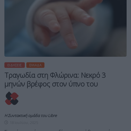
ΕΙΔΉΣΕΙΣ
ΕΛΛΆΔΑ
Τραγωδία στη Φλώρινα: Νεκρό 3
μηνών βρέφος στον ύπνο του
Η Συντακτική ομάδα του Libre
18 Ιουλίου, 2025