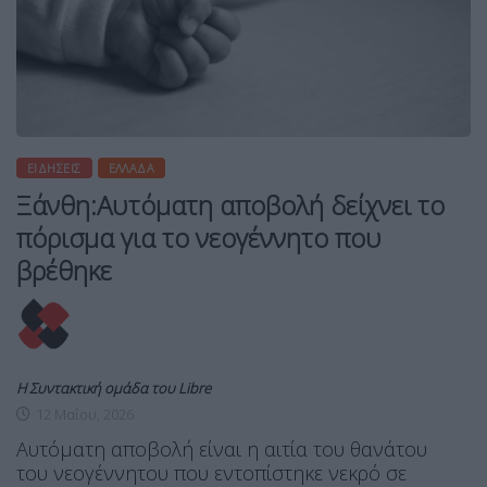
ΕΙΔΉΣΕΙΣ
ΕΛΛΆΔΑ
Ξάνθη:Αυτόματη αποβολή δείχνει το
πόρισμα για το νεογέννητο που
βρέθηκε
Η Συντακτική ομάδα του Libre
12 Μαΐου, 2026
Aυτόματη αποβολή είναι η αιτία του θανάτου
του νεογέννητου που εντοπίστηκε νεκρό σε