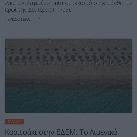
εγκαταλελειμμένο σπίτι σε οικισμό στην Ξάνθη, το
πρωί της Δευτέρας (11/05).
ΠΕΡΙΣΣΌΤΕΡΑ ...
ΕΛΛΆΔΑ
Κοριτσάκι στην ΕΔΕΜ: Το Λιμενικό