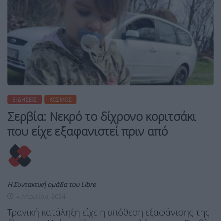
ΕΙΔΉΣΕΙΣ
ΚΌΣΜΟΣ
Σερβία: Νεκρό το δίχρονο κοριτσάκι
που είχε εξαφανιστεί πριν από
Η Συντακτική ομάδα του Libre
4 Απριλίου, 2024
Τραγική κατάληξη είχε η υπόθεση εξαφάνισης της