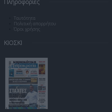
Πληροφορίες
Ταυτότητα
Πολιτική απορρήτου
Όροι χρήσης
ΚΙΟΣΚΙ