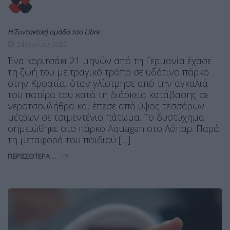
Η Συντακτική ομάδα του Libre
24 Ιουλίου, 2025
Ένα κοριτσάκι 21 μηνών από τη Γερμανία έχασε
τη ζωή του με τραγικό τρόπο σε υδάτινο πάρκο
στην Κροατία, όταν γλίστρησε από την αγκαλιά
του πατέρα του κατά τη διάρκεια κατάβασης σε
νεροτσουλήθρα και έπεσε από ύψος τεσσάρων
μέτρων σε τσιμεντένιο πάτωμα. Το δυστύχημα
σημειώθηκε στο πάρκο Aquagan στο Λόπαρ. Παρά
τη μεταφορά του παιδιού […]
ΠΕΡΙΣΣΌΤΕΡΑ ...