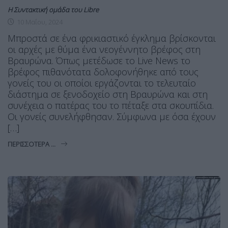
Η Συντακτική ομάδα του Libre
10 Μαΐου, 2024
Μπροστά σε ένα φρικιαστικό έγκλημα βρίσκονται
οι αρχές με θύμα ένα νεογέννητο βρέφος στη
Βραυρώνα. Όπως μετέδωσε το Live News το
βρέφος πιθανότατα δολοφονήθηκε από τους
γονείς του οι οποίοι εργάζονται το τελευταίο
διάστημα σε ξενοδοχείο στη Βραυρώνα και στη
συνέχεια ο πατέρας του το πέταξε στα σκουπίδια.
Οι γονείς συνελήφθησαν. Σύμφωνα με όσα έχουν
[…]
ΠΕΡΙΣΣΌΤΕΡΑ ...