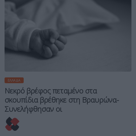
ΕΛΛΆΔΑ
Νεκρό βρέφος πεταμένο στα
σκουπίδια βρέθηκε στη Βραυρώνα-
Συνελήφθησαν οι