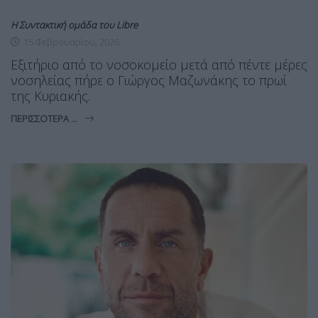
Η Συντακτική ομάδα του Libre
15 Φεβρουαρίου, 2026
Εξιτήριο από το νοσοκομείο μετά από πέντε μέρες
νοσηλείας πήρε ο Γιώργος Μαζωνάκης το πρωί
της Κυριακής.
ΠΕΡΙΣΣΌΤΕΡΑ ...