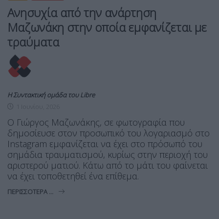
Ανησυχία από την ανάρτηση
Μαζωνάκη στην οποία εμφανίζεται με
τραύματα
Η Συντακτική ομάδα του Libre
1 Ιουνίου, 2026
Ο Γιώργος Μαζωνάκης, σε φωτογραφία που
δημοσίευσε στον προσωπικό του λογαριασμό στο
Instagram εμφανίζεται να έχει στο πρόσωπό του
σημάδια τραυματισμού, κυρίως στην περιοχή του
αριστερού ματιού. Κάτω από το μάτι του φαίνεται
να έχει τοποθετηθεί ένα επίθεμα.
ΠΕΡΙΣΣΌΤΕΡΑ ...