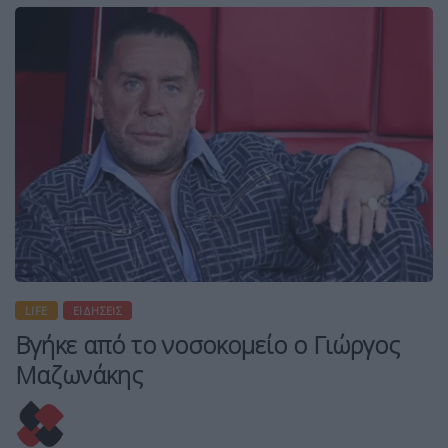
LIFE
ΕΙΔΉΣΕΙΣ
Βγήκε από το νοσοκομείο ο Γιώργος
Μαζωνάκης