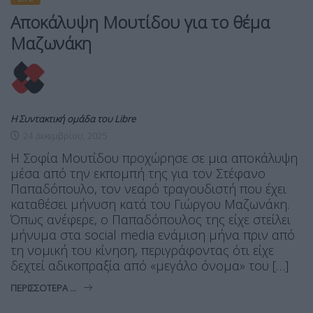
Αποκάλυψη Μουτίδου για το θέμα
Μαζωνάκη
Η Συντακτική ομάδα του Libre
24 Δεκεμβρίου, 2025
Η Σοφία Μουτίδου προχώρησε σε μια αποκάλυψη
μέσα από την εκπομπή της για τον Στέφανο
Παπαδόπουλο, τον νεαρό τραγουδιστή που έχει
καταθέσει μήνυση κατά του Γιώργου Μαζωνάκη.
Όπως ανέφερε, ο Παπαδόπουλος της είχε στείλει
μήνυμα στα social media ενάμιση μήνα πριν από
τη νομική του κίνηση, περιγράφοντας ότι είχε
δεχτεί αδικοπραξία από «μεγάλο όνομα» του […]
ΠΕΡΙΣΣΌΤΕΡΑ ...