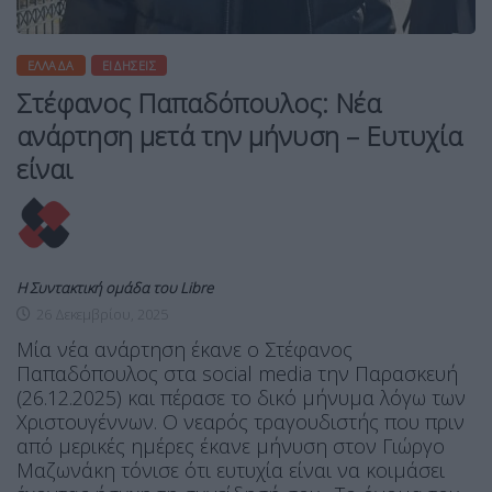
ΕΛΛΆΔΑ
ΕΙΔΉΣΕΙΣ
Στέφανος Παπαδόπουλος: Νέα
ανάρτηση μετά την μήνυση – Ευτυχία
είναι
Η Συντακτική ομάδα του Libre
26 Δεκεμβρίου, 2025
Μία νέα ανάρτηση έκανε ο Στέφανος
Παπαδόπουλος στα social media την Παρασκευή
(26.12.2025) και πέρασε το δικό μήνυμα λόγω των
Χριστουγέννων. Ο νεαρός τραγουδιστής που πριν
από μερικές ημέρες έκανε μήνυση στον Γιώργο
Μαζωνάκη τόνισε ότι ευτυχία είναι να κοιμάσει