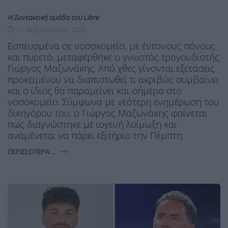
Η Συντακτική ομάδα του Libre
11 Φεβρουαρίου, 2026
Εσπευσμένα σε νοσοκομείο, με έντονους πόνους
και πυρετό, μεταφέρθηκε ο γνωστός τραγουδιστής
Γιώργος Μαζωνάκης. Από χθες γίνονται εξετάσεις
προκειμένου να διαπιστωθεί τι ακριβώς συμβαίνει
και ο ίδιος θα παραμείνει και σήμερα στο
νοσοκομείο. Σύμφωνα με νεότερη ενημέρωση του
δικηγόρου του, ο Γιώργος Μαζωνάκης φαίνεται
πως διαγνώστηκε με ιογενή λοίμωξη και
αναμένεται να πάρει εξιτήριο την Πέμπτη.
ΠΕΡΙΣΣΌΤΕΡΑ ...