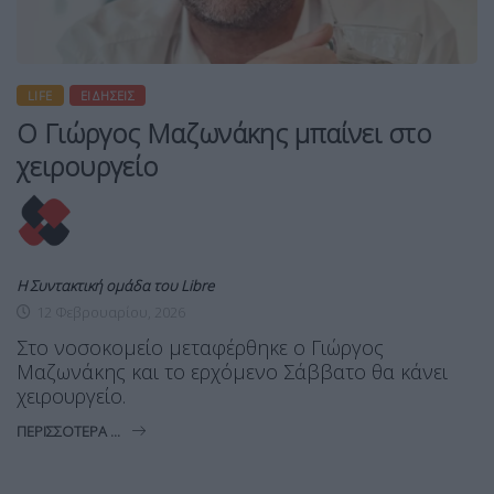
LIFE
ΕΙΔΉΣΕΙΣ
Ο Γιώργος Μαζωνάκης μπαίνει στο
χειρουργείο
Η Συντακτική ομάδα του Libre
12 Φεβρουαρίου, 2026
Στο νοσοκομείο μεταφέρθηκε ο Γιώργος
Μαζωνάκης και το ερχόμενο Σάββατο θα κάνει
χειρουργείο.
ΠΕΡΙΣΣΌΤΕΡΑ ...