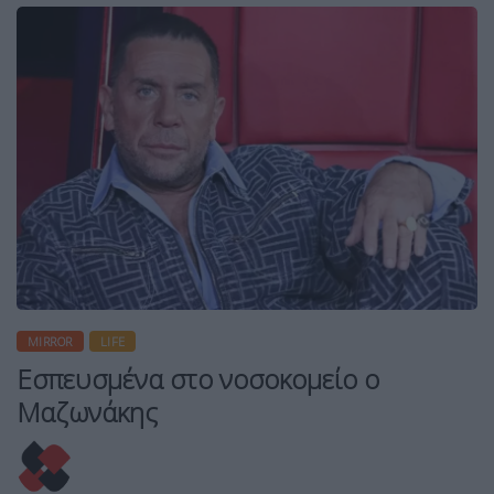
MIRROR
LIFE
Εσπευσμένα στο νοσοκομείο ο
Μαζωνάκης