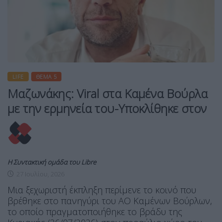
LIFE
ΘΈΜΑ 5
Μαζωνάκης: Viral στα Καμένα Βούρλα
με την ερμηνεία του-Υποκλίθηκε στον
Η Συντακτική ομάδα του Libre
27 Ιουλίου, 2026
Μια ξεχωριστή έκπληξη περίμενε το κοινό που
βρέθηκε στο πανηγύρι του ΑΟ Καμένων Βούρλων,
το οποίο πραγματοποιήθηκε το βράδυ της