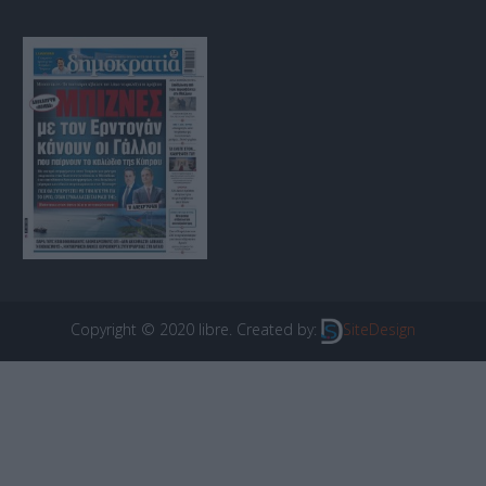
Copyright © 2020 libre. Created by:
SiteDesign