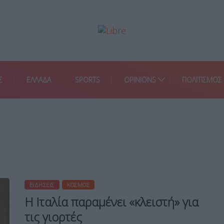
Σ
ΕΛΛΑΔΑ
SPORTS
OPINIONS
ΠΟΛΙΤΙΣΜΟΣ
ΕΙΔΉΣΕΙΣ
ΚΌΣΜΟΣ
Η Ιταλία παραμένει «κλειστή» για
τις γιορτές