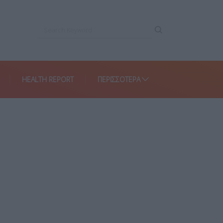
HEALTH REPORT
ΠΕΡΙΣΣΌΤΕΡΑ