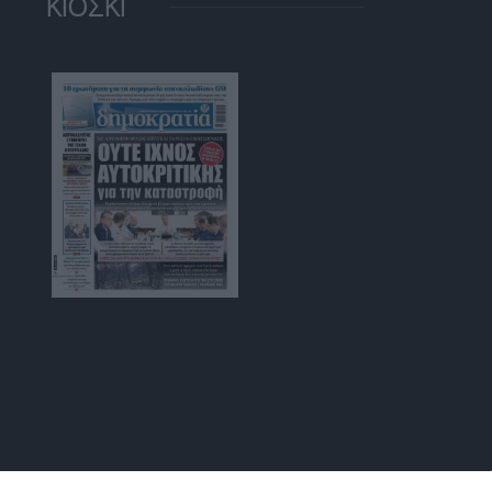
ΚΙΟΣΚΙ