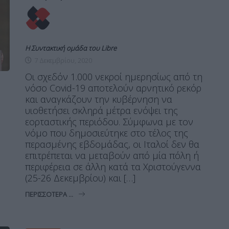
Η Συντακτική ομάδα του Libre
7 Δεκεμβρίου, 2020
Οι σχεδόν 1.000 νεκροί ημερησίως από τη
νόσο Covid-19 αποτελούν αρνητικό ρεκόρ
και αναγκάζουν την κυβέρνηση να
υιοθετήσει σκληρά μέτρα ενόψει της
εορταστικής περιόδου. Σύμφωνα με τον
νόμο που δημοσιεύτηκε στο τέλος της
περασμένης εβδομάδας, οι Ιταλοί δεν θα
επιτρέπεται να μεταβούν από μία πόλη ή
περιφέρεια σε άλλη κατά τα Χριστούγεννα
(25-26 Δεκεμβρίου) και […]
ΠΕΡΙΣΣΌΤΕΡΑ ...