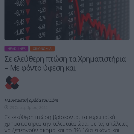
HEADLINES
ΟΙΚΟΝΟΜΊΑ
Σε ελεύθερη πτώση τα Χρηματιστήρια
– Με φόντο ύφεση και
Η Συντακτική ομάδα του Libre
23 Σεπτεμβρίου, 2022
Σε ελεύθερη πτώση βρίσκονται τα ευρωπαϊκά
χρηματιστήρια την τελευταία ώρα, με τις απώλειες
να ξεπερνούν ακόμα και το 3%. Ίδια εικόνα και