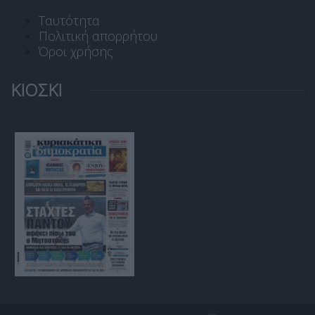
Ταυτότητα
Πολιτική απορρήτου
Όροι χρήσης
ΚΙΟΣΚΙ