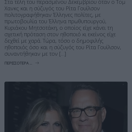
Στα τέλη του περασμένου Δεκεμβρίου όταν ο Τομ
Χανκς και η σύζυγός του Ρίτα Γουίλσον
πολιτογραφήθηκαν Έλληνες πολίτες, με
πρωτοβουλία του Έλληνα πρωθυπουργού,
Κυριάκου Μητσοτάκη, ο οποίος είχε κάνει τη
σχετική πρόταση στον ηθοποιό κι εκείνος είχε
δεχθεί με χαρά. Τώρα, τόσο ο δημοφιλής
ηθοποιός όσο και η σύζυγός του Ρίτα Γουίλσον,
συναντήθηκαν με τον […]
ΠΕΡΙΣΣΌΤΕΡΑ ...