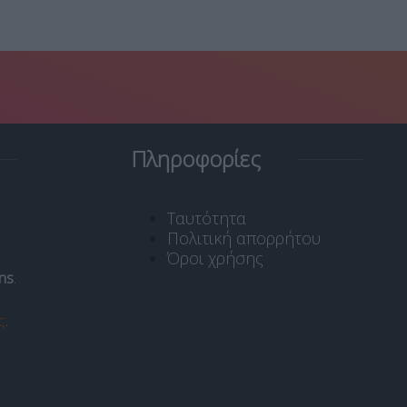
Πληροφορίες
Ταυτότητα
Πολιτική απορρήτου
Όροι χρήσης
ns
.
ς
.