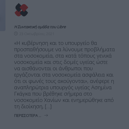
Η Συντακτική ομάδα του Libre
23 Οκτωβρίου, 2021
«Η κυβέρνηση και το υπουργείο θα
προσπαθήσουμε να λύνουμε προβλήματα
στα νοσοκομεία, στα κατά τόπους γενικά
νοσοκομεία και στις δομές υγείας ώστε
να αισθάνονται οι άνθρωποι που
εργάζονται στα νοσοκομεία ασφάλεια και
ότι οι φωνές τους ακούγονται», ανέφερε η
αναπληρώτρια υπουργός υγείας Ασημίνα
Γκάγκα που βρέθηκε σήμερα στο
νοσοκομείο Χανίων και ενημερώθηκε από
τη διοίκηση, […]
ΠΕΡΙΣΣΌΤΕΡΑ ...