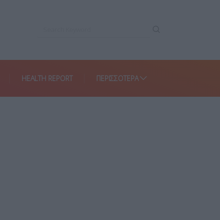
HEALTH REPORT
ΠΕΡΙΣΣΌΤΕΡΑ