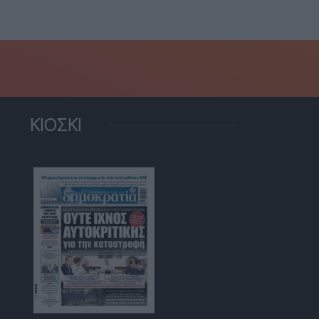
ΚΙΟΣΚΙ