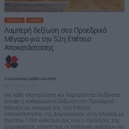
ΠΟΛΙΤΙΚΉ
MIRROR
Λαμπερή δεξίωση στο Προεδρικό
Μέγαρο για την 52η Επέτειο
Αποκατάστασης
Η Συντακτική ομάδα του Libre
24 Ιουλίου, 2026
Με κάθε επισημότητα και λαμπρότητα διεξάγεται
απόψε η καθιερωμένη δεξίωση στο Προεδρικό
Μέγαρο με αφορμή την 52η Επέτειο
Αποκατάστασης της Δημοκρατίας στην Ελλάδα με
περίπου 1.700 καλεσμένους ενώ ο Πρόεδρος της
Δημοκρατίας τόνισε πως οι πολιτικοί οφείλουν να