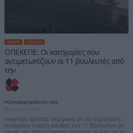
MIRROR
ΠΟΛΙΤΙΚΉ
ΟΠΕΚΕΠΕ: Οι κατηγορίες που
αντιμετωπίζουν οι 11 βουλευτές από
την
Η Συντακτική ομάδα του Libre
4 Απριλίου, 2026
Αναγκαία κρίνεται σύμφωνα με την ευρωπαϊκή
εισαγγελία η άρση ασυλίας των 11 βουλευτών με
σκοπό την άδεια άσκησης ποινικής δίωξης για τις