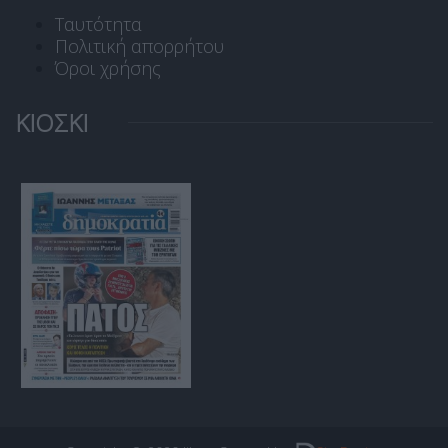
Ταυτότητα
Πολιτική απορρήτου
Όροι χρήσης
ΚΙΟΣΚΙ