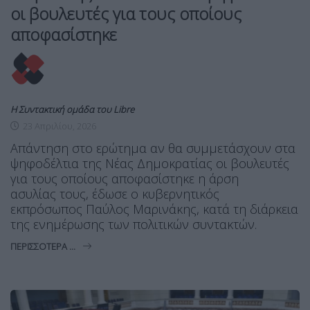
οι βουλευτές για τους οποίους
αποφασίστηκε
Η Συντακτική ομάδα του Libre
23 Απριλίου, 2026
Απάντηση στο ερώτημα αν θα συμμετάσχουν στα
ψηφοδέλτια της Νέας Δημοκρατίας οι βουλευτές
για τους οποίους αποφασίστηκε η άρση
ασυλίας τους, έδωσε ο κυβερνητικός
εκπρόσωπος Παύλος Μαρινάκης, κατά τη διάρκεια
της ενημέρωσης των πολιτικών συντακτών.
ΠΕΡΙΣΣΌΤΕΡΑ ...