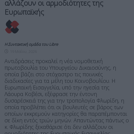
αλλάζουν οι αρμοδιότητες της
Ευρωπαϊκής
Η Συντακτική ομάδα του Libre
19 Μαΐου, 2026
Αντιδράσεις προκαλεί η νέα νομοθετική
πρωτοβουλία του Υπουργείου Δικαιοσύνης, η
οποία βάζει στο στόχαστρο τις ποινικές
διαδικασίες για τα μέλη του Κοινοβουλίου. Η
Ευρωπαϊκή Εισαγγελία, υπό την ηγεσία της
Λάουρα Κοβέσι, εξέφρασε την έντονη
δυσαρέσκειά της για την τροπολογία Φλωρίδη, η
οποία προβλέπει ότι οι βουλευτές σε βάρος των
οποίων εκκρεμούν κατηγορίες θα παραπέμπονται
σε δίκη εντός τριών μηνών. Απαντώντας πάντως ο
κ. Φλωρίδης ξεκαθάρισε ότι δεν αλλάζουν οι
αρμοδιότητες της Ευρωπαϊκής Εισαγγελίας.