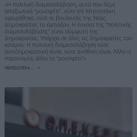
«Η πολιτική διαμεσολάβηση, αυτό που λέμε
απαξιωτικά ‘’ρουσφέτι’’, ούτε επί Μητσοτάκη
εφευρέθηκε, ούτε οι βουλευτές της Νέας
Δημοκρατίας το έφτιαξαν. Η έννοια της ‘’πολιτικής
διαμεσολάβησης’’ είναι σύμφυτη της
Δημοκρατίας. Υπάρχει σε όλες τις δημοκρατίες του
κόσμου. Η πολιτική διαμεσολάβηση ούτε
αντιδημοκρατική είναι, ούτε ανήθικη είναι. Άλλο η
παρανομία, άλλο το ‘’ρουσφέτι’’».
ΠΕΡΙΣΣΌΤΕΡΑ ...