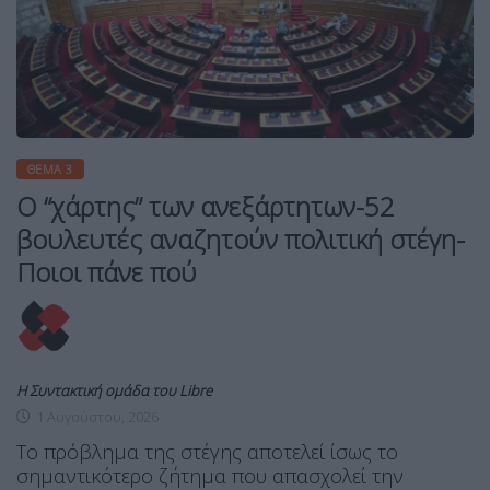
ΘΈΜΑ 3
Ο “χάρτης” των ανεξάρτητων-52
βουλευτές αναζητούν πολιτική στέγη-
Ποιοι πάνε πού
Η Συντακτική ομάδα του Libre
1 Αυγούστου, 2026
Το πρόβλημα της στέγης αποτελεί ίσως το
σημαντικότερο ζήτημα που απασχολεί την