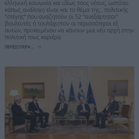
ελληνική κοινωνία και ιδίως τους νέους, ωστόσο
κάπως ανάλογο είναι και το θέμα της... πολιτικής
"στέγης" που αναζητούν οι 52 "ανεξάρτητοι"
βουλευτές ή τουλάχιστον οι περισσότεροι εξ
αυτών, προκειμένου να κάνουν μια νέα αρχή στην
πολιτική τους καριέρα.
ΠΕΡΙΣΣΌΤΕΡΑ ...