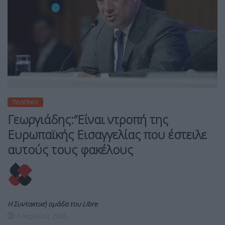
ΠΟΛΙΤΙΚΉ
Γεωργιάδης:”Είναι ντροπή της
Ευρωπαϊκής Εισαγγελίας που έστειλε
αυτούς τους φακέλους
Η Συντακτική ομάδα του Libre
7 Απριλίου, 2026