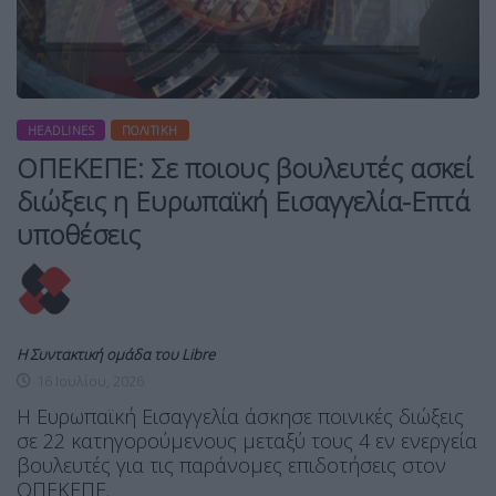
HEADLINES
ΠΟΛΙΤΙΚΉ
ΟΠΕΚΕΠΕ: Σε ποιους βουλευτές ασκεί
διώξεις η Ευρωπαϊκή Εισαγγελία-Επτά
υποθέσεις
Η Συντακτική ομάδα του Libre
16 Ιουλίου, 2026
Η Ευρωπαϊκή Εισαγγελία άσκησε ποινικές διώξεις
σε 22 κατηγορούμενους μεταξύ τους 4 εν ενεργεία
βουλευτές για τις παράνομες επιδοτήσεις στον
ΟΠΕΚΕΠΕ.