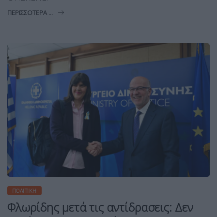
ΠΕΡΙΣΣΌΤΕΡΑ ...
ΠΟΛΙΤΙΚΉ
Φλωρίδης μετά τις αντίδρασεις: Δεν