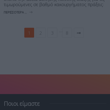
τιμωρούμενες σε βαθμό κακουργήματος πράξεις:
ΠΕΡΙΣΣΌΤΕΡΑ ...
…
1
2
3
8
Ποιοι είμαστε