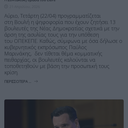
21 Απριλίου, 2026
Αύριο, Τετάρτη (22/04) προγραμματίζεται
στη Βουλή η ψηφοφορία που έχουν ζητήσει 13
βουλευτές της Νέας Δημοκρατίας σχετικά με την
άρση της ασυλίας τους για την υπόθεση
του ΟΠΕΚΕΠΕ. Καθώς, σύμφωνα με όσα δήλωσε ο
κυβερνητικός εκπρόσωπος Παύλος
Μαρινάκης, δεν τίθεται θέμα κομματικής
πειθαρχίας, οι βουλευτές καλούνται να
τοποθετηθούν με βάση την προσωπική τους
κρίση.
ΠΕΡΙΣΣΌΤΕΡΑ ...