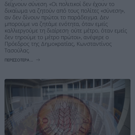
δείχνουν σύνεση. «Οι πολιτικοί δεν έχουν το
δικαίωμα να ζητούν από τους πολίτες «σύνεση»,
αν δεν δίνουν πρώτοι το παράδειγμα. Δεν
μπορούμε να ζητάμε ενότητα, όταν εμείς
καλλιεργούμε τη διαίρεση· ούτε μέτρο, όταν εμείς
δεν τηρούμε το μέτρο πρώτοι», ανέφερε ο
Πρόεδρος της Δημοκρατίας, Κωνσταντίνος
Τασούλας.
ΠΕΡΙΣΣΌΤΕΡΑ ...