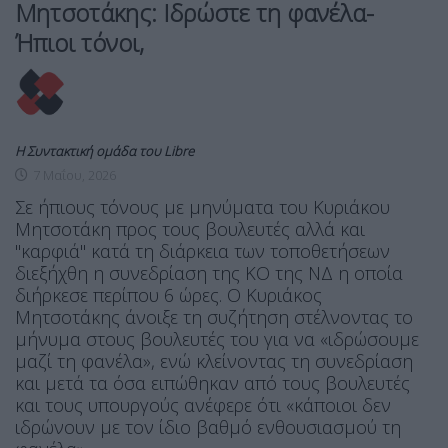
Μητσοτάκης: Ιδρώστε τη φανέλα-
Ήπιοι τόνοι,
Η Συντακτική ομάδα του Libre
7 Μαΐου, 2026
Σε ήπιους τόνους με μηνύματα του Κυριάκου
Μητσοτάκη προς τους βουλευτές αλλά και
"καρφιά" κατά τη διάρκεια των τοποθετήσεων
διεξήχθη η συνεδρίαση της ΚΟ της ΝΔ η οποία
διήρκεσε περίπου 6 ώρες. Ο Κυριάκος
Μητσοτάκης άνοιξε τη συζήτηση στέλνοντας το
μήνυμα στους βουλευτές του για να «ιδρώσουμε
μαζί τη φανέλα», ενώ κλείνοντας τη συνεδρίαση
και μετά τα όσα ειπώθηκαν από τους βουλευτές
και τους υπουργούς ανέφερε ότι «κάποιοι δεν
ιδρώνουν με τον ίδιο βαθμό ενθουσιασμού τη