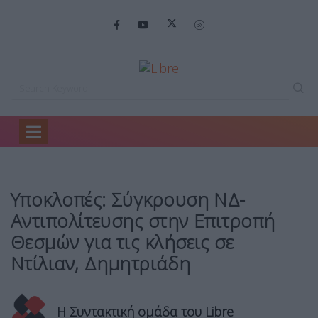
Home
Πολιτική
Υποκλοπές: Σύγκρουση ΝΔ-Αντιπολίτευσης…
Υποκλοπές: Σύγκρουση ΝΔ-
Αντιπολίτευσης στην Επιτροπή
Θεσμών για τις κλήσεις σε
Ντίλιαν, Δημητριάδη
Η Συντακτική ομάδα του Libre