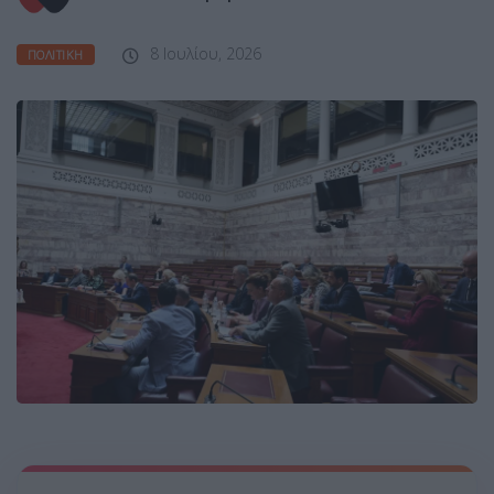
8 Ιουλίου, 2026
ΠΟΛΙΤΙΚΉ