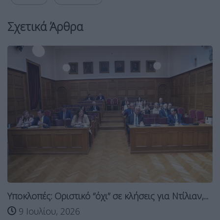
Σχετικά Άρθρα
Υποκλοπές: Οριστικό “όχι” σε κλήσεις για Ντίλιαν,...
9 Ιουλίου, 2026