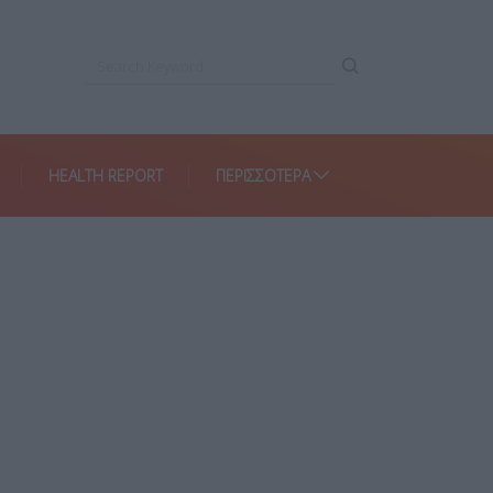
HEALTH REPORT
ΠΕΡΙΣΣΌΤΕΡΑ