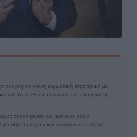
ην ανάγκη για κοινή ευρωπαϊκή στρατηγική με
ώ έως το 2029 και ενίσχυση της ενεργειακής
ομική ολοκλήρωση και πρότεινε κοινή
 για αύξηση πόρων και ανταγωνιστικότητας