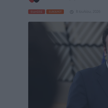
8 Ιουλίου, 2026
ΕΙΔΉΣΕΙΣ
EUROSPOT