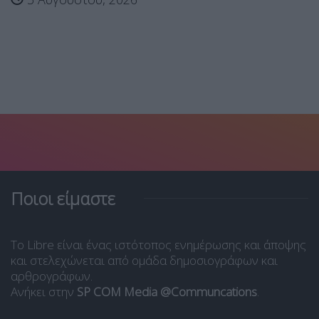
Ποιοι είμαστε
Το Libre είναι ένας ιστότοπος ενημέρωσης και άποψης
και στελεχώνεται από ομάδα δημοσιογράφων και
αρθρογράφων.
Ανήκει στην
SP COM Media @Communcations
.