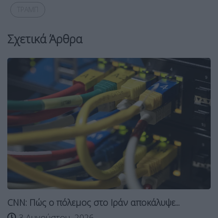
ΤΡΑΜΠ
Σχετικά Άρθρα
CNN: Πώς ο πόλεμος στο Ιράν αποκάλυψε...
3 Αυγούστου, 2026