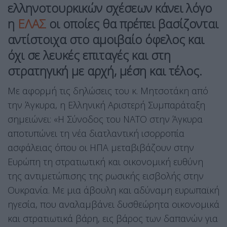
ελληνοτουρκικών σχέσεων κάνει λόγο
η
ΕΛΑΣ
οι οποίες θα πρέπει βασίζονται
αντίστοιχα στο αμοιβαίο όφελος και
όχι σε λευκές επιταγές και στη
στρατηγική με αρχή, μέση και τέλος.
Με αφορμή τις δηλώσεις του κ. Μητσοτάκη από
την Άγκυρα, η Ελληνική Αριστερή Συμπαράταξη
σημειώνει: «Η Σύνοδος του ΝΑΤΟ στην Άγκυρα
αποτυπώνει τη νέα διατλαντική ισορροπία
ασφάλειας όπου οι ΗΠΑ μεταβιβάζουν στην
Ευρώπη τη στρατιωτική και οικονομική ευθύνη
της αντιμετώπισης της ρωσικής εισβολής στην
Ουκρανία. Με μια άβουλη και αδύναμη ευρωπαϊκή
ηγεσία, που αναλαμβάνει δυσθεώρητα οικονομικά
και στρατιωτικά βάρη, εις βάρος των δαπανών για