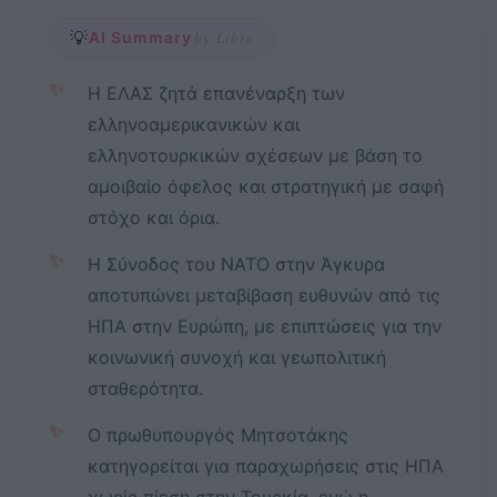
💡
AI Summary
by Libre
✨
Η ΕΛΑΣ ζητά επανέναρξη των
ελληνοαμερικανικών και
ελληνοτουρκικών σχέσεων με βάση το
αμοιβαίο όφελος και στρατηγική με σαφή
στόχο και όρια.
✨
Η Σύνοδος του ΝΑΤΟ στην Άγκυρα
αποτυπώνει μεταβίβαση ευθυνών από τις
ΗΠΑ στην Ευρώπη, με επιπτώσεις για την
κοινωνική συνοχή και γεωπολιτική
σταθερότητα.
✨
Ο πρωθυπουργός Μητσοτάκης
κατηγορείται για παραχωρήσεις στις ΗΠΑ