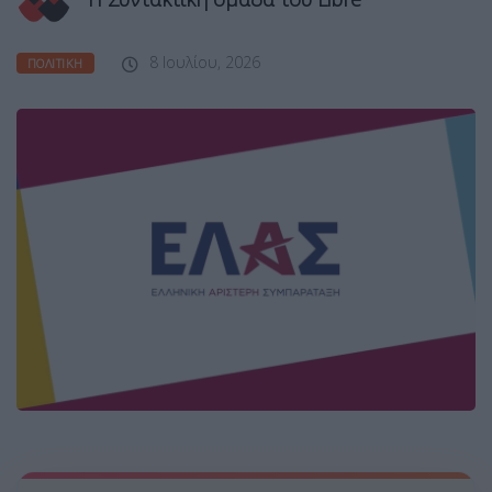
8 Ιουλίου, 2026
ΠΟΛΙΤΙΚΉ