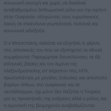
κοινωνική συνοχή και χωρίς να διεκδικεί
αναβαθμισμένο διπλωματικό ρόλο για την ειρήνη
στην Ουκρανία- οδηγώντας τους ευρωπαικούς
λαούς σε επικίνδυνα γεωπολιτικά, πολιτικά και
κοινωνικά αδιέξοδα.
Ο κ Μητσοτάκης καλείται να εξηγήσει τι φέρνει
στις αποσκευές του που να εξυπηρετεί τα εθνικά
συμφέροντα: Παραχώρησε διευκολύνσεις σε έξι
ελληνικές βάσεις και τον λιμένα της
Αλεξανδρούπολης επ’ αόριστον στις ΗΠΑ,
πρωτοστάτησε με μεγάλες δηλώσεις και αποστολή
βαρέων όπλων, στο ουκρανικό και σε
«αντάλλαγμα», όχι μόνο δεν πιέζεται η Τουρκία
για τις προκλητικές της ενέργειες αλλά ο ρόλος και
η αμυντική της βιομηχανία αναβαθμίζονται