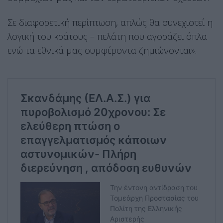
Σε διαφορετική περίπτωση, απλώς θα συνεχιστεί η
λογική του κράτους – πελάτη που αγοράζει όπλα
ενώ τα εθνικά μας συμφέροντα ζημιώνονται».