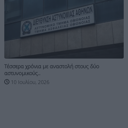
Τέσσερα χρόνια με αναστολή στους δύο
αστυνομικούς...
10 Ιουλίου, 2026