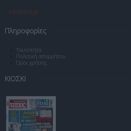
info@libre.gr
Πληροφορίες
Ταυτότητα
Πολιτική απορρήτου
Όροι χρήσης
ΚΙΟΣΚΙ