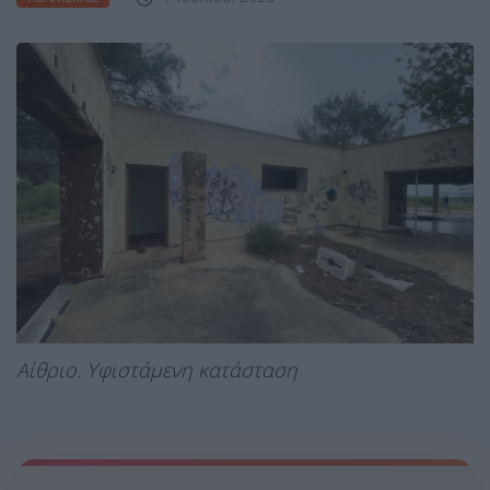
Αίθριο. Υφιστάμενη κατάσταση