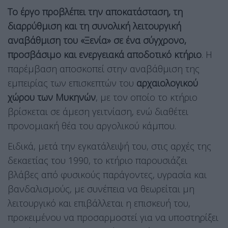
Το έργο προβλέπει την αποκατάσταση, τη
διαρρύθμιση και τη συνολική λειτουργική
αναβάθμιση του «Ξενία» σε ένα σύγχρονο,
προσβάσιμο και ενεργειακά αποδοτικό κτήριο
. Η
παρέμβαση αποσκοπεί στην αναβάθμιση της
εμπειρίας των επισκεπτών του
αρχαιολογικού
χώρου των Μυκηνών
, με τον οποίο το κτήριο
βρίσκεται σε άμεση γειτνίαση, ενώ διαθέτει
προνομιακή θέα του αργολικού κάμπου.
Ειδικά, μετά την εγκατάλειψή του, στις αρχές της
δεκαετίας του 1990, το κτήριο παρουσιάζει
βλάβες από φυσικούς παράγοντες, υγρασία και
βανδαλισμούς, με συνέπεια να θεωρείται μη
λειτουργικό και επιβάλλεται η επισκευή του,
προκειμένου να προσαρμοστεί για να υποστηρίξει