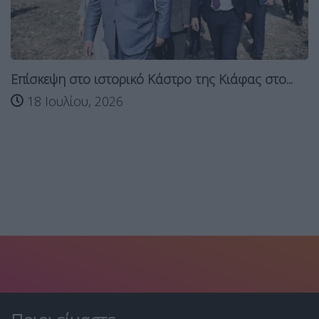
Επίσκεψη στο ιστορικό Κάστρο της Κιάφας στο...
18 Ιουλίου, 2026