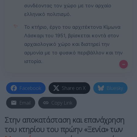
συνδέοντας τον χώρο με τον αρχαίο
ελληνικό πολιτισμό.
✨
Το κτήριο, έργο του αρχιτέκτονα Κίμωνα
Λάσκαρι του 1951, βρίσκεται κοντά στον
αρχαιολογικό χώρο και διατηρεί την
αρμονία με το φυσικό περιβάλλον και την
ιστορία.
–
Facebook
Share on X
Bluesky
Email
Copy Link
Στην αποκατάσταση και επανάχρηση
του κτηρίου του πρώην «Ξενία» των