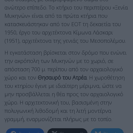
ανώτερο επίπεδο. Το κτήριο του περιπτέρου «Ξενία
Μυκηνών» είναι από τα πρώτα κτήρια που
κατασκευάστηκαν από τον ΕΟΤ τη δεκαετία του
1950, έργο του αρχιτέκτονα Κίμωνα Λάσκαρι
(1951), αρχιτέκτονα της γενιάς του Μεσοπολέμου.
Η εγκατάσταση βρίσκεται στον δρόμο που ενώνει
την ακρόπολη των Μυκηνών με το χωριό, σε
απόσταση 700 μ. περίπου από τον αρχαιολογικό
χώρο και τον
Θησαυρό του Ατρέα
. Η χωροθέτηση
του κτηρίου έγινε με ιδιαίτερη μέριμνα, ώστε να
μην προσβάλλεται η θέα προς τον αρχαιολογικό
χώρο. Η αρχιτεκτονική του, βασισμένη στην
πολυγωνική λιθοδομή και τη λιτή μοντέρνα
γραμμή, εναρμονίζεται πλήρως με το τοπίο.