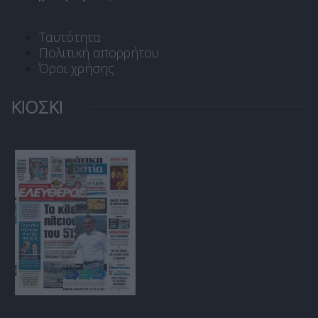
Ταυτότητα
Πολιτική απορρήτου
Όροι χρήσης
ΚΙΟΣΚΙ