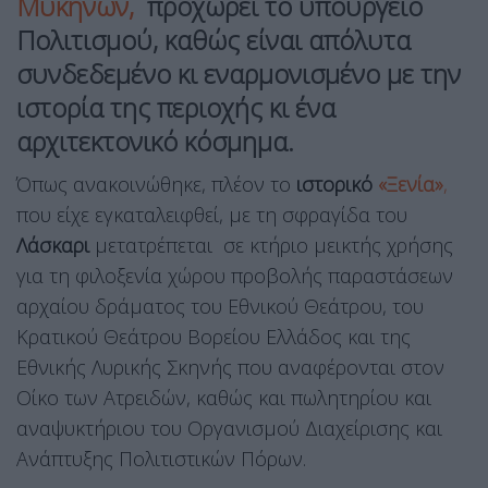
Μυκηνών,
προχωρεί το υπουργείο
Πολιτισμού, καθώς είναι απόλυτα
συνδεδεμένο κι εναρμονισμένο με την
ιστορία της περιοχής κι ένα
αρχιτεκτονικό κόσμημα.
Όπως ανακοινώθηκε, πλέον το
ιστορικό
«Ξενία»
,
που είχε εγκαταλειφθεί, με τη σφραγίδα του
Λάσκαρι
μετατρέπεται σε κτήριο μεικτής χρήσης
για τη φιλοξενία χώρου προβολής παραστάσεων
αρχαίου δράματος του Εθνικού Θεάτρου, του
Κρατικού Θεάτρου Βορείου Ελλάδος και της
Εθνικής Λυρικής Σκηνής που αναφέρονται στον
Οίκο των Ατρειδών, καθώς και πωλητηρίου και
αναψυκτήριου του Οργανισμού Διαχείρισης και
Ανάπτυξης Πολιτιστικών Πόρων.