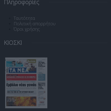
Πληροφορίες
Ταυτότητα
Πολιτική απορρήτου
Όροι χρήσης
ΚΙΟΣΚΙ