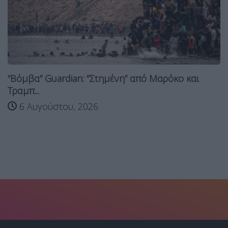
“Βόμβα” Guardian: “Στημένη” από Μαρόκο και
Τραμπ...
6 Αυγούστου, 2026