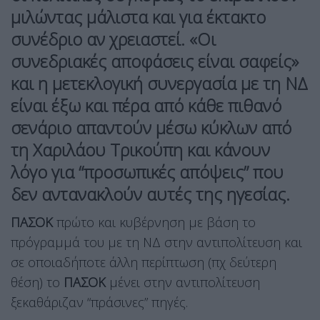
μιλώντας μάλιστα και για έκτακτο
συνέδριο αν χρειαστεί. «Οι
συνεδριακές αποφάσεις είναι σαφείς»
και η μετεκλογική συνεργασία με τη ΝΔ
είναι έξω και πέρα από κάθε πιθανό
σενάριο απαντούν μέσω κύκλων από
τη Χαριλάου Τρικούπη και κάνουν
λόγο για “προσωπικές απόψεις” που
δεν αντανακλούν αυτές της ηγεσίας.
ΠΑΣΟΚ
πρώτο και κυβέρνηση με βάση το
πρόγραμμά του με τη ΝΔ στην αντιπολίτευση και
σε οποιαδήποτε άλλη περίπτωση (πχ δεύτερη
θέση) το
ΠΑΣΟΚ
μένει στην αντιπολίτευση
ξεκαθάριζαν “πράσινες” πηγές.