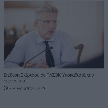
Επίθεση Σκέρτσου σε ΠΑΣΟΚ: Υποκαθιστά την
οικονομική...
7 Αυγούστου, 2026