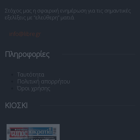
Στόχος μας η σφαιρική ενημέρωση για τις σημαντικές
εξελίξεις με “ελεύθερη” ματιά.
info@libre.gr
Πληροφορίες
Ταυτότητα
Πολιτική απορρήτου
Όροι χρήσης
ΚΙΟΣΚΙ