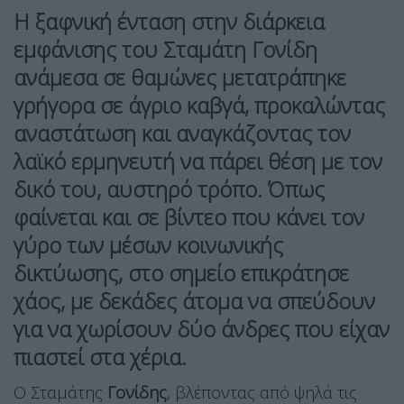
Η ξαφνική ένταση στην διάρκεια
εμφάνισης του Σταμάτη Γονίδη
ανάμεσα σε θαμώνες μετατράπηκε
γρήγορα σε άγριο καβγά, προκαλώντας
αναστάτωση και αναγκάζοντας τον
λαϊκό ερμηνευτή να πάρει θέση με τον
δικό του, αυστηρό τρόπο. Όπως
φαίνεται και σε βίντεο που κάνει τον
γύρο των μέσων κοινωνικής
δικτύωσης, στο σημείο επικράτησε
χάος, με δεκάδες άτομα να σπεύδουν
για να χωρίσουν δύο άνδρες που είχαν
πιαστεί στα χέρια.
Ο Σταμάτης
Γονίδης
, βλέποντας από ψηλά τις