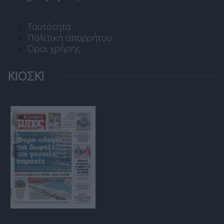
Ταυτότητα
Πολιτική απορρήτου
Όροι χρήσης
ΚΙΟΣΚΙ