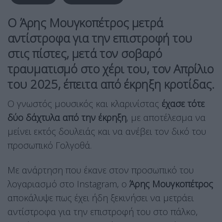
O Άρης Μουγκοπέτρος μετρά
αντίστροφα για την επιστροφή του
στις πίστες, μετά τον σοβαρό
τραυματισμό στο χέρι του, τον Απρίλιο
του 2025, έπειτα από έκρηξη κροτίδας.
Ο γνωστός μουσικός και κλαρινίστας
έχασε τότε
δύο δάχτυλα από την έκρηξη
, με αποτέλεσμα να
μείνει εκτός δουλειάς και να ανέβει τον δικό του
προσωπικό Γολγοθά.
Με ανάρτηση που έκανε στον προσωπικό του
λογαριασμό στο Instagram, ο
Άρης Μουγκοπέτρος
αποκάλυψε πως έχει ήδη ξεκινήσει να μετράει
αντίστροφα για την επιστροφή του στο πάλκο,