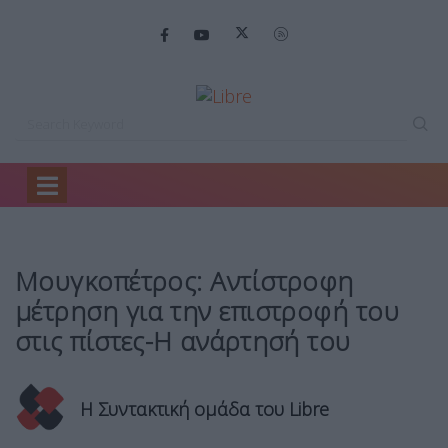
Home
Life
Μουγκοπέτρος: Αντίστροφη μέτρηση…
Μουγκοπέτρος: Αντίστροφη
μέτρηση για την επιστροφή του
στις πίστες-Η ανάρτησή του
Η Συντακτική ομάδα του Libre