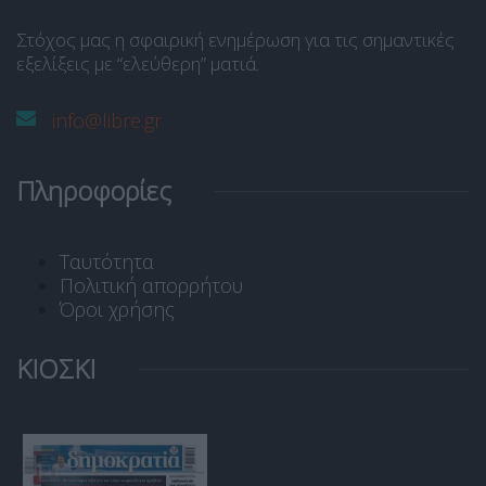
Στόχος μας η σφαιρική ενημέρωση για τις σημαντικές
εξελίξεις με “ελεύθερη” ματιά.
info@libre.gr
Πληροφορίες
Ταυτότητα
Πολιτική απορρήτου
Όροι χρήσης
ΚΙΟΣΚΙ