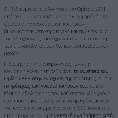
Οι βελτιωμένες αξιολογήσεις του Ομίλου ΔΕΗ
από το CDP αντανακλούν τη συνεχή πρόοδο του
Ομίλου στην ενσωμάτωση κριτηρίων
βιωσιμότητας στη στρατηγική και τη λειτουργία
του, ενισχύοντας ταυτόχρονα την εμπιστοσύνη
των επενδυτών και των λοιπών ενδιαφερόμενων
μερών.
Η διατήρηση της βαθμολογίας «Β» στην
Κλιματική Αλλαγή επιβεβαιώνει
τη συνέπεια του
Ομίλου ΔΕΗ στην ενίσχυση της ποιότητας και της
πληρότητας των γνωστοποιήσεών του
, σε ένα
πλαίσιο αξιολόγησης που καθίσταται κάθε χρόνο
πιο απαιτητικό, με αυξανόμενο αριθμό εταιρειών
του κλάδου να συμμετέχουν στη διαδικασία του
CDP.
Παράλληλα, η
σημαντική αναβάθμιση κατά