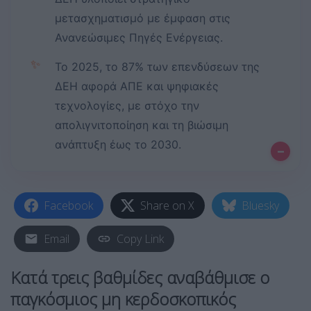
μετασχηματισμό με έμφαση στις
Ανανεώσιμες Πηγές Ενέργειας.
✨
Το 2025, το 87% των επενδύσεων της
ΔΕΗ αφορά ΑΠΕ και ψηφιακές
τεχνολογίες, με στόχο την
απολιγνιτοποίηση και τη βιώσιμη
ανάπτυξη έως το 2030.
–
Facebook
Share on X
Bluesky
Email
Copy Link
Κατά τρεις βαθμίδες αναβάθμισε ο
παγκόσμιος μη κερδοσκοπικός