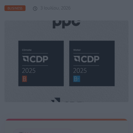
3 Ιουλίου, 2026
BUSINESS