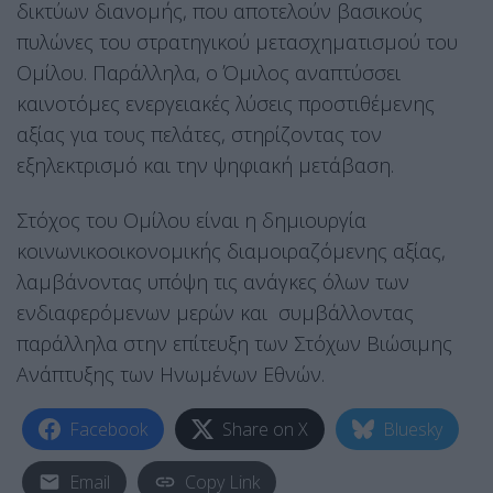
δικτύων διανομής, που αποτελούν βασικούς
πυλώνες του στρατηγικού μετασχηματισμού του
Ομίλου. Παράλληλα, ο Όμιλος αναπτύσσει
καινοτόμες ενεργειακές λύσεις προστιθέμενης
αξίας για τους πελάτες, στηρίζοντας τον
εξηλεκτρισμό και την ψηφιακή μετάβαση.
Στόχος του Ομίλου είναι η δημιουργία
κοινωνικοοικονομικής διαμοιραζόμενης αξίας,
λαμβάνοντας υπόψη τις ανάγκες όλων των
ενδιαφερόμενων μερών και συμβάλλοντας
παράλληλα στην επίτευξη των Στόχων Βιώσιμης
Ανάπτυξης των Ηνωμένων Εθνών.
Facebook
Share on X
Bluesky
Email
Copy Link