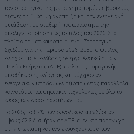
τον στρατηγικό της μετασχηματισμό, με βασικούς
άξονες τη βιώσιμη ανάπτυξη και την ενεργειακή
μετάβαση, με σταθερή προτεραιότητα την
απολιγνιτοποίηση έως το τέλος του 2026. Στο
πλαίσιο του επικαιροποιημένου Στρατηγικού
Σχεδίου για την περίοδο 2026–2030, ο Όμιλος
ενισχύει τις επενδύσεις σε έργα Ανανεώσιμων
Πηγών Ενέργειας (ΑΠΕ), ευέλικτης παραγωγής,
αποθήκευσης ενέργειας και σύγχρονων
ενεργειακών υποδομών, αξιοποιώντας παράλληλα
καινοτόμες και ψηφιακές τεχνολογίες σε όλο το
εύρος των δραστηριοτήτων του.
Το 2025, το 87% των συνολικών επενδύσεων
ύψους €2,8 δισ. ήταν σε ΑΠΕ, ευέλικτη παραγωγή,
στην επέκταση και τον εκσυγχρονισμό των